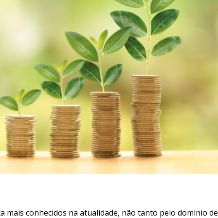
a mais conhecidos na atualidade, não tanto pelo domínio de