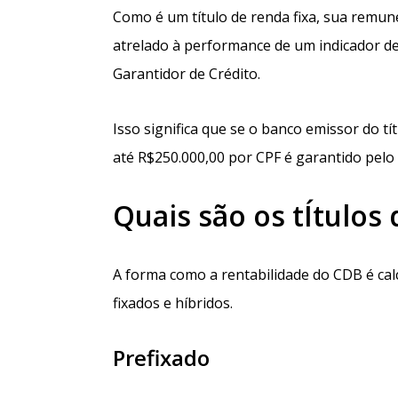
Como é um título de renda fixa, sua remun
atrelado à performance de um indicador de
Garantidor de Crédito.
Isso significa que se o banco emissor do t
até R$250.000,00 por CPF é garantido pelo
Quais são os tÍtulos
A forma como a rentabilidade do CDB é calc
fixados e híbridos.
Prefixado