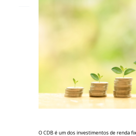
O CDB é um dos investimentos de renda fix