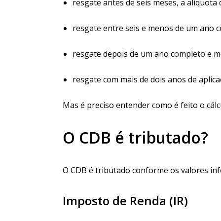
resgate antes de seis meses, a alíquota 
resgate entre seis e menos de um ano co
resgate depois de um ano completo e me
resgate com mais de dois anos de aplica
Mas é preciso entender como é feito o cálc
O CDB é tributado?
O CDB é tributado conforme os valores in
Imposto de Renda (IR)