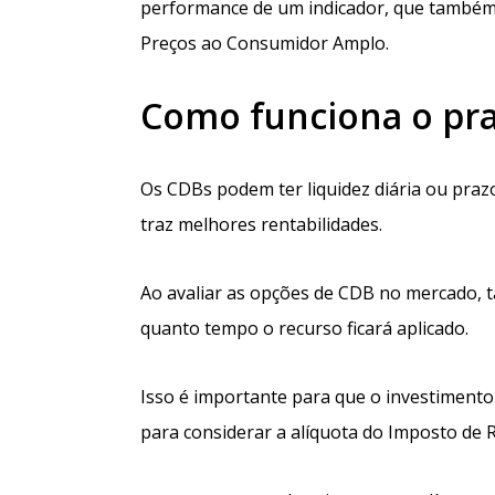
performance de um indicador, que também 
Preços ao Consumidor Amplo.
Como funciona o pra
Os CDBs podem ter liquidez diária ou pra
traz melhores rentabilidades.
Ao avaliar as opções de CDB no mercado, t
quanto tempo o recurso ficará aplicado.
Isso é importante para que o investimento
para considerar a alíquota do Imposto de R