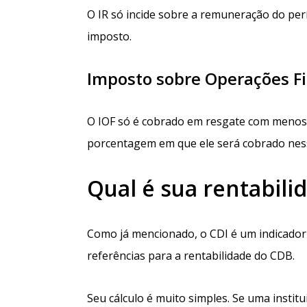
O IR só incide sobre a remuneração do perío
imposto.
Imposto sobre Operações Fi
O IOF só é cobrado em resgate com menos 
porcentagem em que ele será cobrado ness
Qual é sua rentabili
Como já mencionado, o CDI é um indicador
referências para a rentabilidade do CDB.
Seu cálculo é muito simples. Se uma institu