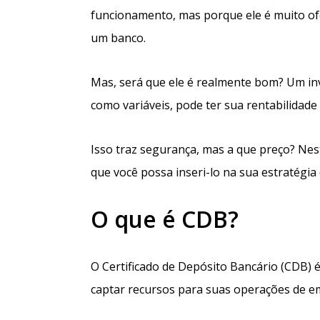
funcionamento, mas porque ele é muito ofe
um banco.
Mas, será que ele é realmente bom? Um in
como variáveis, pode ter sua rentabilidad
Isso traz segurança, mas a que preço? Ne
que você possa inseri-lo na sua estratégia 
O que é CDB?
O Certificado de Depósito Bancário (CDB) é
captar recursos para suas operações de e