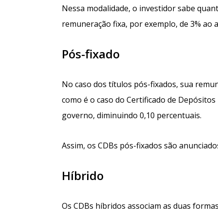
Nessa modalidade, o investidor sabe quanto
remuneração fixa, por exemplo, de 3% ao an
Pós-fixado
No caso dos títulos pós-fixados, sua rem
como é o caso do Certificado de Depósitos
governo, diminuindo 0,10 percentuais.
Assim, os CDBs pós-fixados são anunciado
Híbrido
Os CDBs híbridos associam as duas formas 