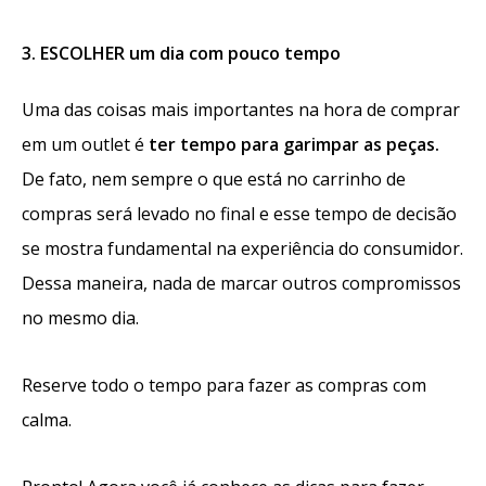
3. ESCOLHER um dia com pouco tempo
Uma das coisas mais importantes na hora de comprar
em um outlet é
ter tempo para garimpar as peças.
De fato, nem sempre o que está no carrinho de
compras será levado no final e esse tempo de decisão
se mostra fundamental na experiência do consumidor.
Dessa maneira, nada de marcar outros compromissos
no mesmo dia.
Reserve todo o tempo para fazer as compras com
calma.