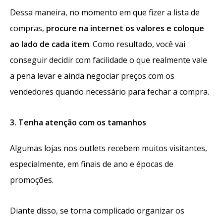
Dessa maneira, no momento em que fizer a lista de
compras,
procure na internet os valores e coloque
ao lado de cada item
. Como resultado, você vai
conseguir decidir com facilidade o que realmente vale
a pena levar e ainda negociar preços com os
vendedores quando necessário para fechar a compra.
3. Tenha atenção com os tamanhos
Algumas lojas nos outlets recebem muitos visitantes,
especialmente, em finais de ano e épocas de
promoções.
Diante disso, se torna complicado organizar os