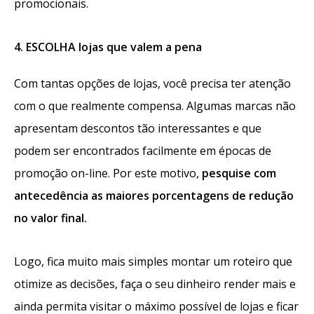
promocionais.
4. ESCOLHA lojas que valem a pena
Com tantas opções de lojas, você precisa ter atenção
com o que realmente compensa. Algumas marcas não
apresentam descontos tão interessantes e que
podem ser encontrados facilmente em épocas de
promoção on-line. Por este motivo,
pesquise com
antecedência as maiores porcentagens de redução
no valor final.
Logo, fica muito mais simples montar um roteiro que
otimize as decisões, faça o seu dinheiro render mais e
ainda permita visitar o máximo possível de lojas e ficar