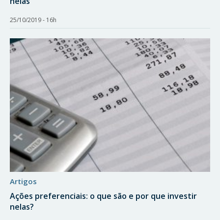
nelas
25/10/2019 - 16h
artigos
Ações preferenciais: o que são e por que investir
nelas?