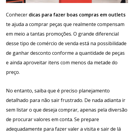
Conhecer
dicas para fazer boas compras em outlets
te ajuda a comprar peças que realmente compensam
em meio a tantas promoções. O grande diferencial
desse tipo de comércio de venda está na possibilidade
de ganhar desconto conforme a quantidade de peças
e ainda aproveitar itens com menos da metade do
preço.
No entanto, saiba que é preciso planejamento
detalhado para não sair frustrado. De nada adianta ir
sem listar o que deseja comprar, apenas pela diversão
de procurar valores em conta. Se prepare
adequadamente para fazer valer a visita e sair de lá