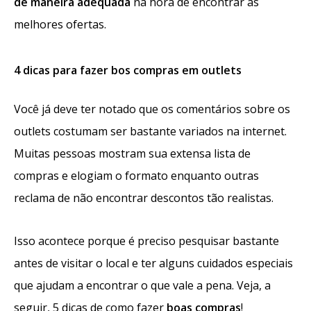
de maneira adequada
na hora de encontrar as
melhores ofertas.
4 dicas para fazer bos compras em outlets
Você já deve ter notado que os comentários sobre os
outlets costumam ser bastante variados na internet.
Muitas pessoas mostram sua extensa lista de
compras e elogiam o formato enquanto outras
reclama de não encontrar descontos tão realistas.
Isso acontece porque é preciso pesquisar bastante
antes de visitar o local e ter alguns cuidados especiais
que ajudam a encontrar o que vale a pena. Veja, a
seguir, 5 dicas de como fazer
boas compras
!