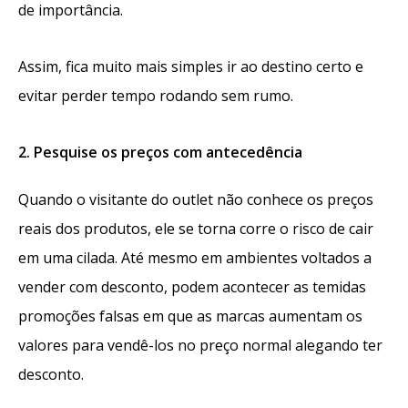
de importância.
Assim, fica muito mais simples ir ao destino certo e
evitar perder tempo rodando sem rumo.
2. Pesquise os preços com antecedência
Quando o visitante do outlet não conhece os preços
reais dos produtos, ele se torna corre o risco de cair
em uma cilada. Até mesmo em ambientes voltados a
vender com desconto, podem acontecer as temidas
promoções falsas em que as marcas aumentam os
valores para vendê-los no preço normal alegando ter
desconto.