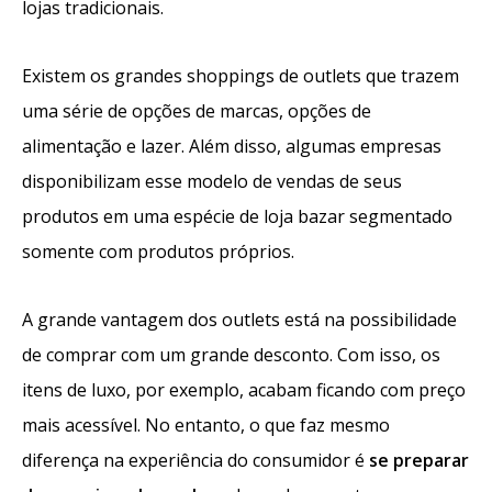
lojas tradicionais.
Existem os grandes shoppings de outlets que trazem
uma série de opções de marcas, opções de
alimentação e lazer. Além disso, algumas empresas
disponibilizam esse modelo de vendas de seus
produtos em uma espécie de loja bazar segmentado
somente com produtos próprios.
A grande vantagem dos outlets está na possibilidade
de comprar com um grande desconto. Com isso, os
itens de luxo, por exemplo, acabam ficando com preço
mais acessível. No entanto, o que faz mesmo
diferença na experiência do consumidor é
se preparar