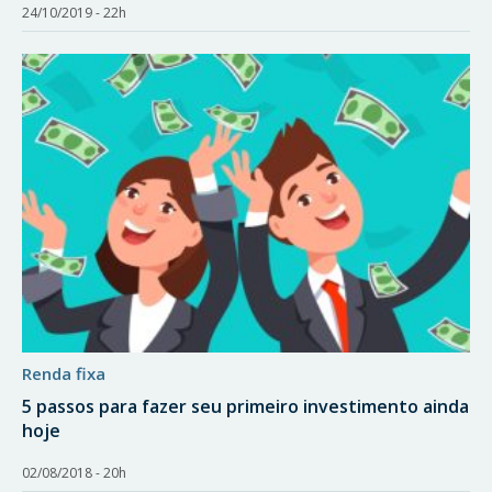
24/10/2019 - 22h
renda fixa
5 passos para fazer seu primeiro investimento ainda
hoje
02/08/2018 - 20h