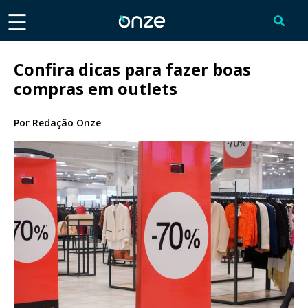
Confira dicas para fazer boas
compras em outlets
Por
Redação Onze