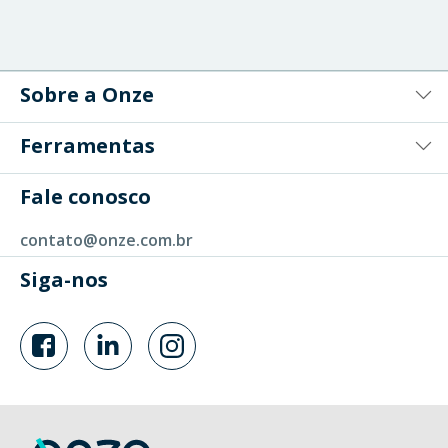
Sobre a Onze
Ferramentas
Fale conosco
contato@onze.com.br
Siga-nos