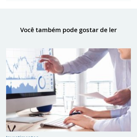
Você também pode gostar de ler