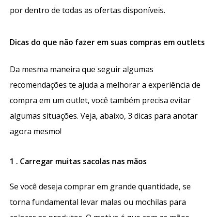
por dentro de todas as ofertas disponíveis.
Dicas do que não fazer em suas compras em outlets
Da mesma maneira que seguir algumas
recomendações te ajuda a melhorar a experiência de
compra em um outlet, você também precisa evitar
algumas situações. Veja, abaixo, 3 dicas para anotar
agora mesmo!
1 . Carregar muitas sacolas nas mãos
Se você deseja comprar em grande quantidade, se
torna fundamental levar malas ou mochilas para