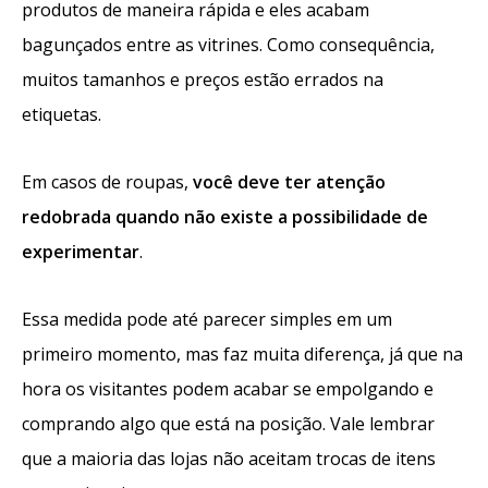
produtos de maneira rápida e eles acabam
bagunçados entre as vitrines. Como consequência,
muitos tamanhos e preços estão errados na
etiquetas.
Em casos de roupas,
você deve ter atenção
redobrada quando não existe a possibilidade de
experimentar
.
Essa medida pode até parecer simples em um
primeiro momento, mas faz muita diferença, já que na
hora os visitantes podem acabar se empolgando e
comprando algo que está na posição. Vale lembrar
que a maioria das lojas não aceitam trocas de itens