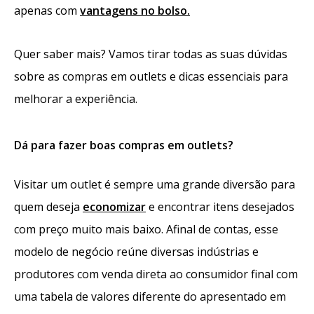
apenas com
vantagens no bolso.
Quer saber mais? Vamos tirar todas as suas dúvidas
sobre as compras em outlets e dicas essenciais para
melhorar a experiência.
Dá para fazer boas compras em outlets?
Visitar um outlet é sempre uma grande diversão para
quem deseja
economizar
e encontrar itens desejados
com preço muito mais baixo. Afinal de contas, esse
modelo de negócio reúne diversas indústrias e
produtores com venda direta ao consumidor final com
uma tabela de valores diferente do apresentado em