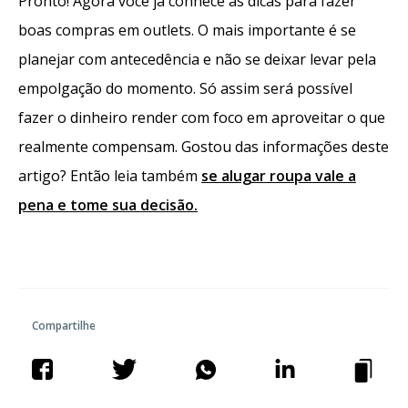
Pronto! Agora você já conhece as dicas para fazer
boas compras em outlets. O mais importante é se
planejar com antecedência e não se deixar levar pela
empolgação do momento. Só assim será possível
fazer o dinheiro render com foco em aproveitar o que
realmente compensam. Gostou das informações deste
artigo? Então leia também
se alugar roupa vale a
pena e tome sua decisão.
Compartilhe