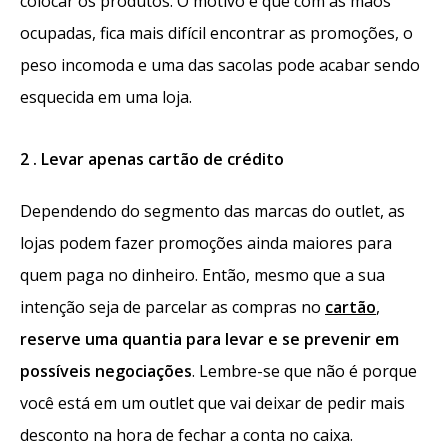
colocar os produtos. O motivo é que com as mãos
ocupadas, fica mais difícil encontrar as promoções, o
peso incomoda e uma das sacolas pode acabar sendo
esquecida em uma loja.
2 . Levar apenas cartão de crédito
Dependendo do segmento das marcas do outlet, as
lojas podem fazer promoções ainda maiores para
quem paga no dinheiro. Então, mesmo que a sua
intenção seja de parcelar as compras no
cartão
,
reserve uma quantia para levar e se prevenir em
possíveis negociações
. Lembre-se que não é porque
você está em um outlet que vai deixar de pedir mais
desconto na hora de fechar a conta no caixa.