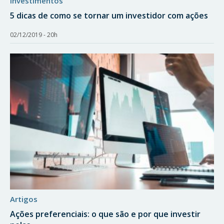
investimentos
5 dicas de como se tornar um investidor com ações
02/12/2019 - 20h
artigos
Ações preferenciais: o que são e por que investir