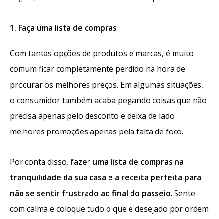
1. Faça uma lista de compras
Com tantas opções de produtos e marcas, é muito
comum ficar completamente perdido na hora de
procurar os melhores preços. Em algumas situações,
o consumidor também acaba pegando coisas que não
precisa apenas pelo desconto e deixa de lado
melhores promoções apenas pela falta de foco.
Por conta disso,
fazer uma lista de compras na
tranquilidade da sua casa é a receita perfeita para
não se sentir frustrado ao final do passeio
. Sente
com calma e coloque tudo o que é desejado por ordem