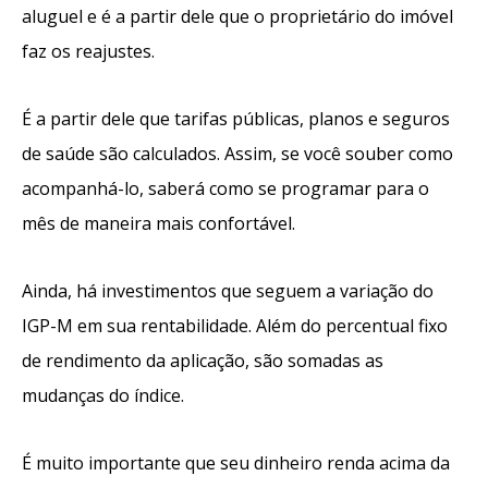
aluguel e é a partir dele que o proprietário do imóvel
faz os reajustes.
É a partir d
ele que tarifas públicas, planos e seguros
de saúde são calculados. Assim, se você souber como
acompanhá-lo, saberá como se programar para o
mês de maneira mais confortável.
Ainda, há investimentos que seguem a variação do
IGP-M
em sua rentabilidade. Al
ém do percentual fixo
de rendimento da aplicação, são somadas as
mudanças
do índice.
É muito importante que seu dinheiro renda acima da