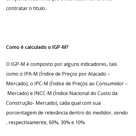
contratar o título.
Como é calculado o IGP-M?
O IGP-M é composto por alguns indicadores, tais
como o IPA-M (Índice de Preços por Atacado –
Mercado), o IPC-M (Í
ndice de Preços ao Consumidor –
Mercado) e INCC-M (Í
ndice Nacional do Custo da
Construção- Mercado), cada qual com sua
porcentagem de relevância dentro do medidor, sendo
, respectivamente, 60%
, 30% e 10%.