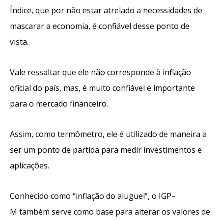
Índice, que por não estar atrelado a necessidades de
mascarar a economia, é confiáv
el desse ponto de
vista.
Vale ressaltar que ele não corresponde à inflação
oficial do país, mas, é muito confiável e importante
para o mercado financeiro.
Assim, como termômetro, ele é utilizado de maneira a
ser um ponto de partida para medir investimen
tos e
aplicações.
C
onhecido como “inflação do aluguel”, o IGP
–
M
também
serve como base para alterar os valores de