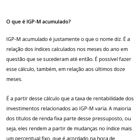
O que é IGP-M acumulado?
IGP-M acumulado é justamente o que o nome diz. É a
relação dos índices calculados nos meses do ano em
questão que se sucederam até então. É possível fazer
ess
e cálculo, também, em relação aos últimos doze
meses.
É a partir desse cálculo que a taxa de rentabilidade dos
investimentos relacionados ao IGP-M varia. A maioria
dos títulos de renda fixa parte desse pressuposto, ou
seja, eles rendem a partir de mudança
s no índice mais
um percentual fixo, que é acordado na hora de