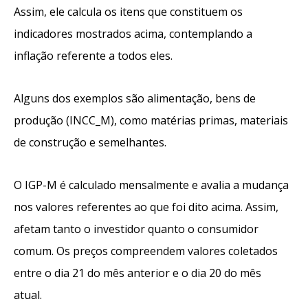
Assim, ele calcula os itens que constituem os
indicadores mostrados acima, contemp
lando a
inflação referente a todos eles.
Alguns dos exemplos são alimentação, bens de
produção (INCC_M), como matérias primas, materiais
de construção e semelhantes.
O IGP-M é calculado mensalmente e avalia a mudança
nos valores referentes ao que foi dito acima. Assim,
afetam tanto o investidor quanto o consumidor
comum. Os preços compreendem valores coletados
entre o dia 21 do mês anterior e o dia 20 do mês
atual.