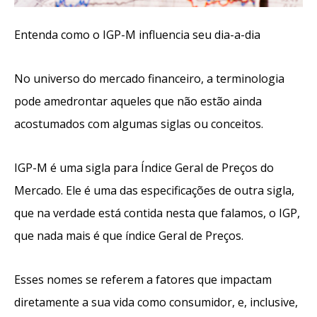
Entenda como o IGP-M influencia seu dia-a-dia
No universo do mercado financeiro, a terminologia
pode amedrontar aqueles que não estão ainda
acostumados com algumas siglas ou conceitos.
IGP-M é uma sigla para
Índice Geral de Preços do
Mercado. Ele é uma das especificações de outra sigla,
que na verdade está contida nesta que falamos, o IGP,
que nada mais é que índice Geral de Preços.
Esses nomes se referem a fatores que impactam
diretamente a sua vida como co
nsumidor, e, inclusive,