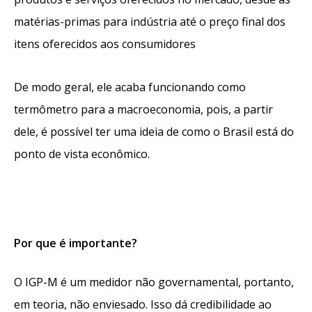
matérias-primas para indústria até o preço final dos
itens oferecidos aos consumidores
De modo geral, ele acaba funcionando como
termômetro para a macroeconomia, pois, a partir
dele, é possível ter uma ideia de
como o Brasil está do
ponto de vista econômico.
Por que é importante?
O IGP-M é um medidor não governamental, portanto,
em teoria, não enviesado. Isso dá credibilidade ao