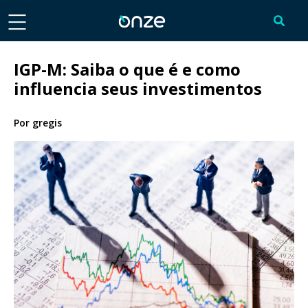
IGP-M: Saiba o que é e como
influencia seus investimentos
Por
gregis