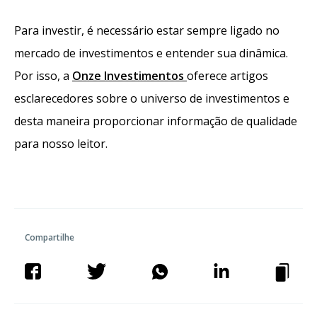
P
ara investir, é necessário estar sempre ligado no
mercado de investimentos e entender sua dinâmica.
Por isso, a
Onze Investimentos
oferece artigos
esclarecedores sobre o universo de investimentos e
desta maneir
a proporcionar informação de qualidade
para nosso leitor.
Compartilhe