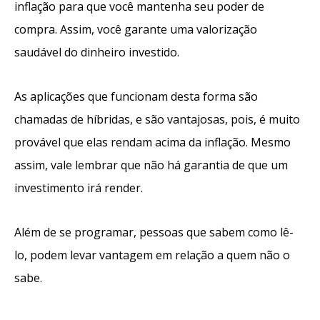
inflação para que você mantenha seu poder de
compra. Assim, você garante uma valorização
saudável do dinheiro investido
.
As aplicações que funcionam desta forma são
chamadas de híbridas, e são vantajosas, pois, é muito
provável que elas rendam acima da inflação. Mesmo
assim, vale lembrar que não há garantia de que um
investimento irá render.
Além de se programar, pessoas q
ue sabem como lê-
lo, podem levar vantagem em relação a quem não o
sabe.