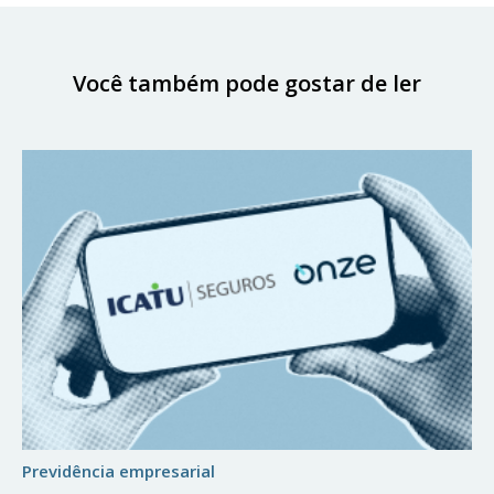
Você também pode gostar de ler
previdência empresarial