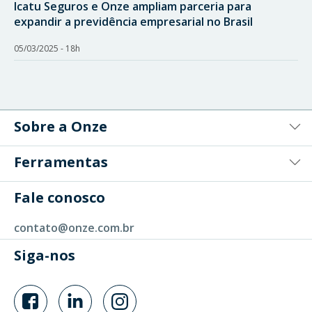
Icatu Seguros e Onze ampliam parceria para
expandir a previdência empresarial no Brasil
05/03/2025 - 18h
Sobre a Onze
Ferramentas
Fale conosco
contato@onze.com.br
Siga-nos