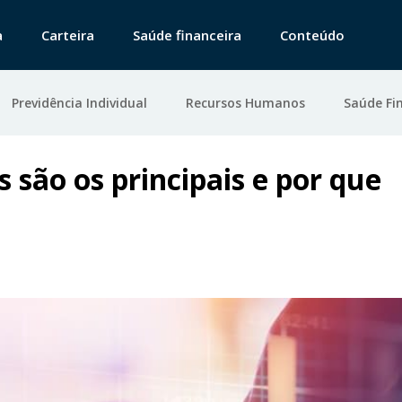
a
Carteira
Saúde financeira
Conteúdo
Previdência Individual
Recursos Humanos
Saúde Fi
s são os principais e por que