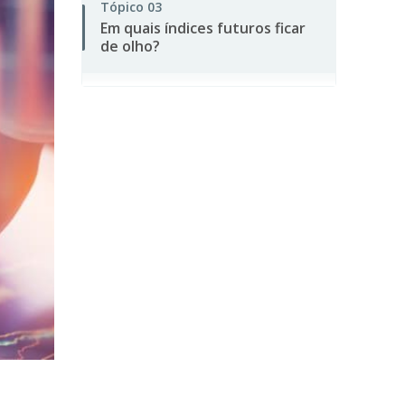
Tópico
03
Em quais índices futuros ficar
de olho?