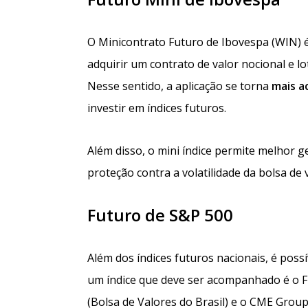
O Minicontrato Futuro de Ibovespa (WIN) 
adquirir um contrato de valor nocional e 
Nesse sentido, a aplicação se torna
mais
a
investir em índices futuros.
Além disso, o mini índice permite melhor g
proteção contra a volatilidade da bolsa de 
Futuro de S&P 500
Além dos índices futuros nacionais, é possí
um índice que deve ser acompanhado é o Fu
(Bolsa de Valores do Brasil) e o CME Group