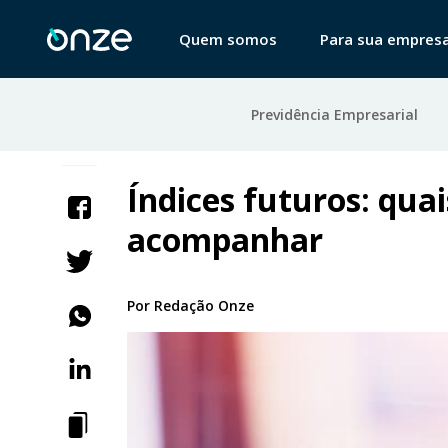
Quem somos
Para sua empres
Previdência Empresarial
Índices futuros: quai
acompanhar
Por
Redação Onze