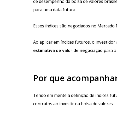
de desempenho da bolsa de valores brasile
para uma data futura.
Esses índices são negociados no Mercado Fu
Ao aplicar em índices futuros, o investido
estimativa de valor de negociação
para a 
Por que acompanhar 
Tendo em mente a definição de índices fut
contratos ao investir na bolsa de valores: