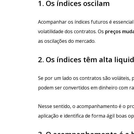
1. Os índices oscilam
Acompanhar os índices futuros é essencial 
volatilidade dos contratos. Os
preços
mud
as oscilações do mercado.
2. Os índices têm alta liqui
Se por um lado os contratos são voláteis, 
podem ser convertidos em dinheiro com ra
Nesse sentido, o acompanhamento é o proc
aplicação e identifica de forma ágil boas 