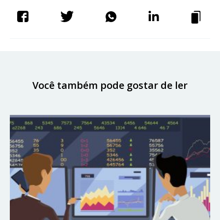
Você também pode gostar de ler