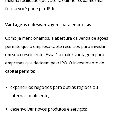
mesma facilidade que você faz dinheiro, da mesma
forma você pode perdê-lo.
Vantagens e desvantagens para empresas
Como já mencionamos, a abertura da venda de ações
permite que a empresa capte recursos para investir
em seu crescimento. Essa é a maior vantagem para
empresas que decidem pelo IPO. O investimento de
capital permite:
expandir os negócios para outras regiões ou
internacionalmente;
desenvolver novos produtos e serviços;