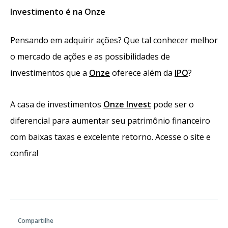
Investimento é na Onze
Pensando em adquirir ações? Que tal conhecer melhor
o mercado de ações e as possibilidades de
investimentos que a
Onze
oferece além da
IPO
?
A casa de investimentos
Onze Invest
pode ser o
diferencial para aumentar seu patrimônio financeiro
com baixas taxas e excelente retorno. Acesse o site e
confira!
Compartilhe