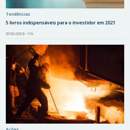
tendências
5 livros indispensáveis para o investidor em 2021
07/01/2019 - 11h
ações