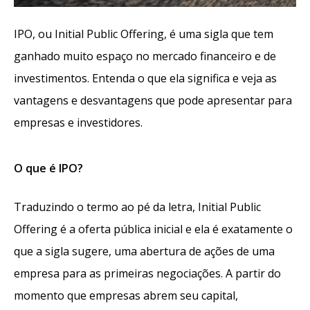
IPO, ou Initial Public Offering, é uma sigla que tem
ganhado muito espaço no mercado financeiro e de
investimentos. Entenda o que ela significa e veja as
vantagens e desvantagens que pode apresentar para
empresas e investidores.
O que é IPO?
Traduzindo o termo ao pé da letra, Initial Public
Offering é a oferta pública inicial e ela é exatamente o
que a sigla sugere, uma abertura de ações de uma
empresa para as primeiras negociações. A partir do
momento que empresas abrem seu capital,