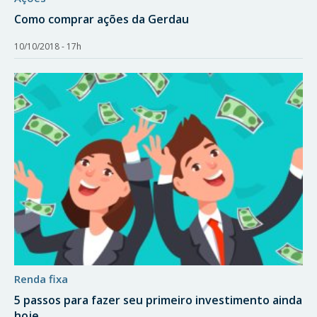
Como comprar ações da Gerdau
10/10/2018 - 17h
renda fixa
5 passos para fazer seu primeiro investimento ainda
hoje