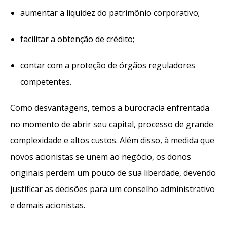
aumentar a liquidez do patrimônio corporativo;
facilitar a obtenção de crédito;
contar com a proteção de órgãos reguladores
competentes.
Como desvantagens, temos a burocracia enfrentada
no momento de abrir seu capital, processo de grande
complexidade e altos custos. Além disso, à medida que
novos acionistas se unem ao negócio, os donos
originais perdem um pouco de sua liberdade, devendo
justificar as decisões para um conselho administrativo
e demais acionistas.