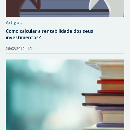
artigos
Como calcular a rentabilidade dos seus
investimentos?
26/02/2019 - 19h