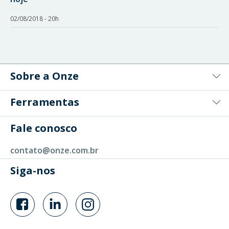
02/08/2018 - 20h
Sobre a Onze
Ferramentas
Fale conosco
contato@onze.com.br
Siga-nos