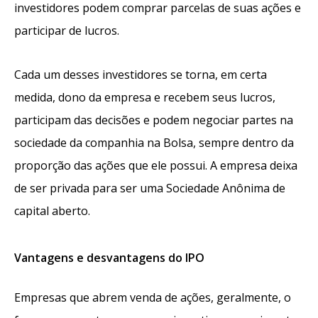
investidores podem comprar parcelas de suas ações e
participar de lucros.
Cada um desses investidores se torna, em certa
medida, dono da empresa e recebem seus lucros,
participam das decisões e podem negociar partes na
sociedade da companhia na Bolsa, sempre dentro da
proporção das ações que ele possui. A empresa deixa
de ser privada para ser uma Sociedade Anônima de
capital aberto.
Vantagens e desvantagens do IPO
Empresas que abrem venda de ações, geralmente, o