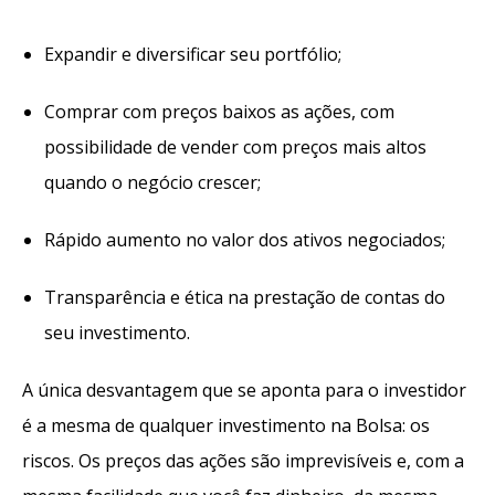
Expandir e diversificar seu portfólio;
Comprar com preços baixos as ações, com
possibilidade de vender com preços mais altos
quando o negócio crescer;
Rápido aumento no valor dos ativos negociados;
Transparência e ética na prestação de contas do
seu investimento.
A única desvantagem que se aponta para o investidor
é a mesma de qualquer investimento na Bolsa: os
riscos. Os preços das ações são imprevisíveis e, com a