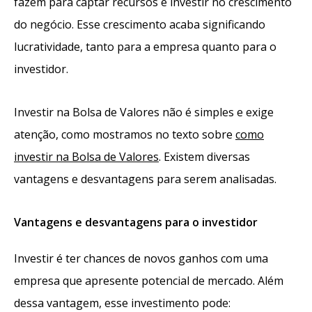
fazem para captar recursos e investir no crescimento
do negócio. Esse crescimento acaba significando
lucratividade, tanto para a empresa quanto para o
investidor.
Investir na Bolsa de Valores não é simples e exige
atenção, como mostramos no texto sobre
como
investir na Bolsa de Valores
. Existem diversas
vantagens e desvantagens para serem analisadas.
Vantagens e desvantagens para o investidor
Investir é ter chances de novos ganhos com uma
empresa que apresente potencial de mercado. Além
dessa vantagem, esse investimento pode: