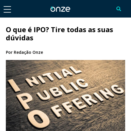
O que é IPO? Tire todas as suas
dúvidas
Por
Redação Onze