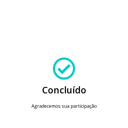
Concluído
Agradecemos sua participação