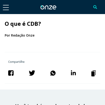
O que é CDB?
Por
Redação Onze
Compartilhe