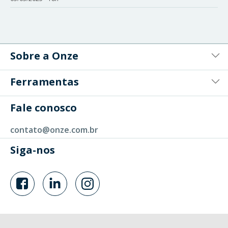
Sobre a Onze
Ferramentas
Fale conosco
contato@onze.com.br
Siga-nos