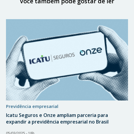
Você também pode gostar de ler
previdência empresarial
Icatu Seguros e Onze ampliam parceria para
expandir a previdência empresarial no Brasil
05/03/2025 - 18h