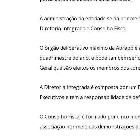
A administração da entidade se dá por mei
Diretoria Integrada e Conselho Fiscal.
O órgão deliberativo máximo da Abrapp é 
quadrimestre do ano, e pode também ser c
Geral que são eleitos os membros dos cons
A Diretoria Integrada é composta por um D
Executivos e tem a responsabilidade de defi
O Conselho Fiscal é formado por cinco mem
associação por meio das demonstrações de