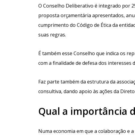
O Conselho Deliberativo é integrado por 2
proposta orçamentária apresentados, anua
cumprimento do Código de Ética da entidade
suas regras.
É também esse Conselho que indica os rep
com a finalidade de defesa dos interesses 
Faz parte também da estrutura da associa
consultiva, dando apoio às ações da Direto
Qual a importância 
Numa economia em que a colaboração e a c