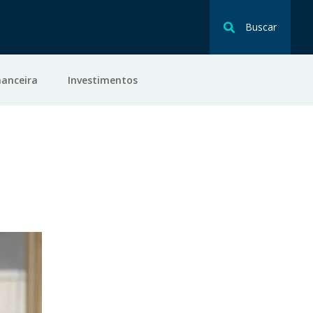
Buscar
nanceira
Investimentos