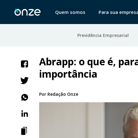
Quem somos
Para sua empres
Previdência Empresarial
Abrapp: o que é, par
importância
Por
Redação Onze