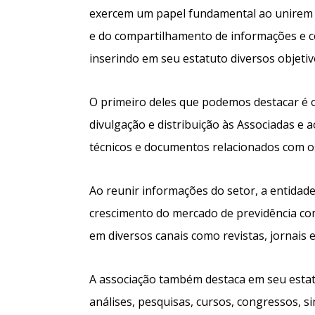
exercem um papel fundamental ao unirem 
e do compartilhamento de informações e c
inserindo em seu estatuto diversos objetiv
O primeiro deles que podemos destacar é o 
divulgação e distribuição às Associadas e 
técnicos e documentos relacionados com os
Ao reunir informações do setor, a entidade
crescimento do mercado de previdência co
em diversos canais como revistas, jornais e 
A associação também destaca em seu estatu
análises, pesquisas, cursos, congressos, 