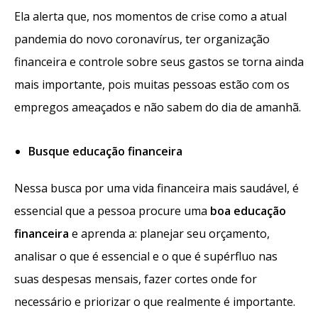
Ela alerta que, nos momentos de crise como a atual
pandemia do novo coronavírus, ter organização
financeira e controle sobre seus gastos se torna ainda
mais importante, pois muitas pessoas estão com os
empregos ameaçados e não sabem do dia de amanhã.
Busque educação financeira
Nessa busca por uma vida financeira mais saudável, é
essencial que a pessoa procure uma
boa educação
financeira
e aprenda a: planejar seu orçamento,
analisar o que é essencial e o que é supérfluo nas
suas despesas mensais, fazer cortes onde for
necessário e priorizar o que realmente é importante.