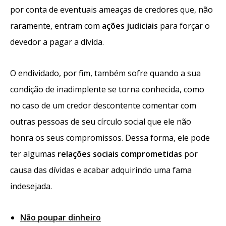
por conta de eventuais ameaças de credores que, não
raramente, entram com
ações judiciais
para forçar o
devedor a pagar a dívida.
O endividado, por fim, também sofre quando a sua
condição de inadimplente se torna conhecida, como
no caso de um credor descontente comentar com
outras pessoas de seu círculo social que ele não
honra os seus compromissos. Dessa forma, ele pode
ter algumas
relações sociais comprometidas
por
causa das dívidas e acabar adquirindo uma fama
indesejada.
Não poupar dinheiro