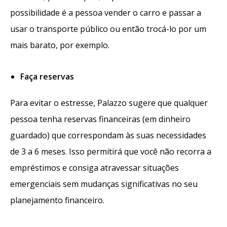
possibilidade é a pessoa vender o carro e passar a
usar o transporte público ou então trocá-lo por um
mais barato, por exemplo.
Faça reservas
Para evitar o estresse, Palazzo sugere que qualquer
pessoa tenha reservas financeiras (em dinheiro
guardado) que correspondam às suas necessidades
de 3 a 6 meses. Isso permitirá que você não recorra a
empréstimos e consiga atravessar situações
emergenciais sem mudanças significativas no seu
planejamento financeiro.