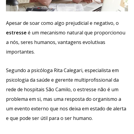
Apesar de soar como algo prejudicial e negativo, o
estresse
é um mecanismo natural que proporcionou
a nós, seres humanos, vantagens evolutivas
importantes.
Segundo a psicóloga Rita Calegari, especialista em
psicologia da saúde e gerente multiprofissional da
rede de hospitais São Camilo, o estresse não é um
problema em si, mas uma resposta do organismo a
um evento externo que nos deixa em estado de alerta
e que pode ser útil para o ser humano.