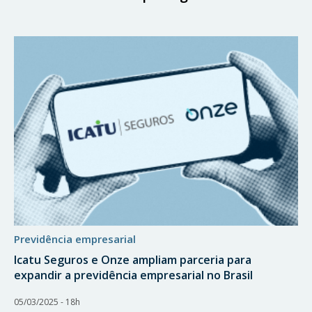
previdência empresarial
Icatu Seguros e Onze ampliam parceria para
expandir a previdência empresarial no Brasil
05/03/2025 - 18h