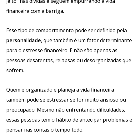
jeito” nas dívidas e seguem empurrando a vida
financeira com a barriga.
Esse tipo de comportamento pode ser definido pela
personalidade
, que também é um fator determinante
para o estresse financeiro. E não são apenas as
pessoas desatentas, relapsas ou desorganizadas que
sofrem.
Quem é organizado e planeja a vida financeira
também pode se estressar se for muito ansioso ou
preocupado. Mesmo não enfrentando dificuldades,
essas pessoas têm o hábito de antecipar problemas e
pensar nas contas o tempo todo.