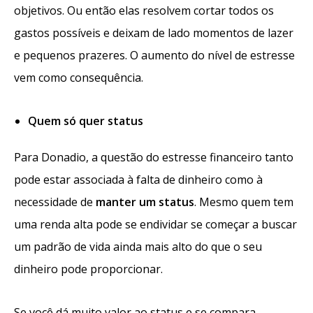
objetivos. Ou então elas resolvem cortar todos os
gastos possíveis e deixam de lado momentos de lazer
e pequenos prazeres. O aumento do nível de estresse
vem como consequência.
Quem só quer status
Para Donadio, a questão do estresse financeiro tanto
pode estar associada à falta de dinheiro como à
necessidade de
manter um status
. Mesmo quem tem
uma renda alta pode se endividar se começar a buscar
um padrão de vida ainda mais alto do que o seu
dinheiro pode proporcionar.
Se você dá muito valor ao status e se compara