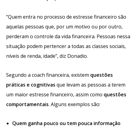
“Quem entra no processo de estresse financeiro são
aquelas pessoas que, por um motivo ou por outro,
perderam o controle da vida financeira. Pessoas nessa
situação podem pertencer a todas as classes sociais,
níveis de renda, idade”, diz Donadio.
Segundo a coach financeira, existem
questões
práticas e cognitivas
que levam as pessoas a terem
um maior estresse financeiro, assim como
questões
comportamentais
. Alguns exemplos são:
Quem ganha pouco ou tem pouca informação