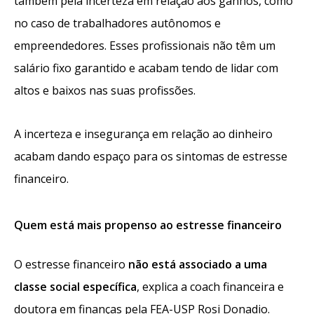
também pela incerteza em relação aos ganhos, como
no caso de trabalhadores autônomos e
empreendedores. Esses profissionais não têm um
salário fixo garantido e acabam tendo de lidar com
altos e baixos nas suas profissões.
A incerteza e insegurança em relação ao dinheiro
acabam dando espaço para os sintomas de estresse
financeiro.
Quem está mais propenso ao estresse financeiro
O estresse financeiro
não está associado a uma
classe social específica
, explica a coach financeira e
doutora em finanças pela FEA-USP Rosi Donadio.