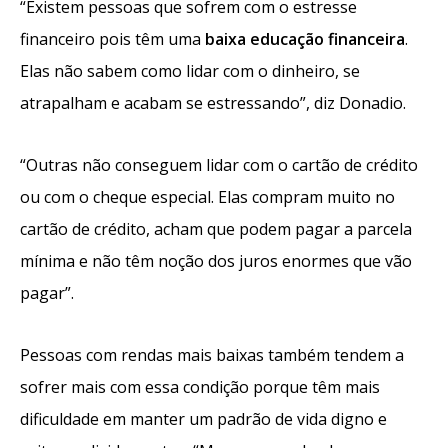
“Existem pessoas que sofrem com o estresse
financeiro pois têm uma
baixa educação financeira
.
Elas não sabem como lidar com o dinheiro, se
atrapalham e acabam se estressando”, diz Donadio.
“Outras não conseguem lidar com o cartão de crédito
ou com o cheque especial. Elas compram muito no
cartão de crédito, acham que podem pagar a parcela
mínima e não têm noção dos juros enormes que vão
pagar”.
Pessoas com rendas mais baixas também tendem a
sofrer mais com essa condição porque têm mais
dificuldade em manter um padrão de vida digno e