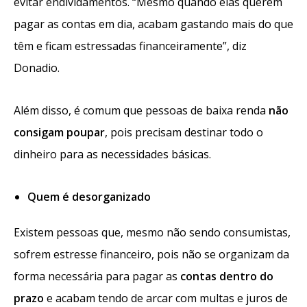
evitar endividamentos. “Mesmo quando elas querem
pagar as contas em dia, acabam gastando mais do que
têm e ficam estressadas financeiramente”, diz
Donadio.
Além disso, é comum que pessoas de baixa renda
não
consigam poupar
, pois precisam destinar todo o
dinheiro para as necessidades básicas.
Quem é desorganizado
Existem pessoas que, mesmo não sendo consumistas,
sofrem estresse financeiro, pois não se organizam da
forma necessária para pagar as
contas dentro do
prazo
e acabam tendo de arcar com multas e juros de