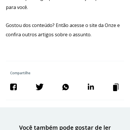
para você.
Gostou dos conteúdo? Então acesse o site da Onze e
confira outros artigos sobre o assunto.
Compartilhe
Você também pode gostar de ler