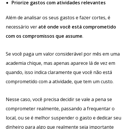
Priorize gastos com atividades relevantes
Além de analisar os seus gastos e fazer cortes, é
necessário ver
até onde você está comprometido
com os compromissos que assume
.
Se você paga um valor considerável por mês em uma
academia chique, mas apenas aparece lá de vez em
quando, isso indica claramente que você não está
comprometido com a atividade, que tem um custo.
Nesse caso, você precisa decidir se vale a pena se
comprometer realmente, passando a frequentar o
local, ou se é melhor suspender o gasto e dedicar seu
dinheiro para algo que realmente seja importante