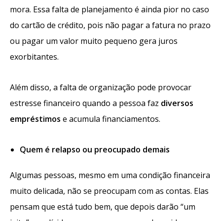
mora. Essa falta de planejamento é ainda pior no caso
do cartão de crédito, pois não pagar a fatura no prazo
ou pagar um valor muito pequeno gera juros
exorbitantes.
Além disso, a falta de organização pode provocar
estresse financeiro quando a pessoa faz
diversos
empréstimos
e acumula financiamentos.
Quem é relapso ou preocupado demais
Algumas pessoas, mesmo em uma condição financeira
muito delicada, não se preocupam com as contas. Elas
pensam que está tudo bem, que depois darão “um