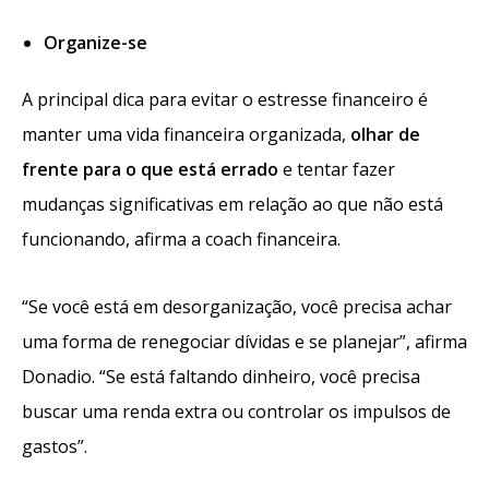
Organize-se
A principal dica para evitar o estresse financeiro é
manter uma vida financeira organizada,
olhar de
frente para o que está errado
e tentar fazer
mudanças significativas em relação ao que não está
funcionando, afirma a coach financeira.
“Se você está em desorganização, você precisa achar
uma forma de renegociar dívidas e se planejar”, afirma
Donadio. “Se está faltando dinheiro, você precisa
buscar uma renda extra ou controlar os impulsos de
gastos”.