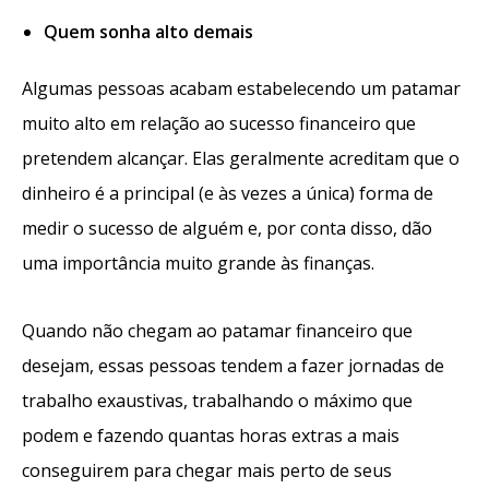
Quem sonha alto demais
Algumas pessoas acabam estabelecendo um patamar
muito alto em relação ao sucesso financeiro que
pretendem alcançar. Elas geralmente acreditam que o
dinheiro é a principal (e às vezes a única) forma de
medir o sucesso de alguém e, por conta disso, dão
uma importância muito grande às finanças.
Quando não chegam ao patamar financeiro que
desejam, essas pessoas tendem a fazer jornadas de
trabalho exaustivas, trabalhando o máximo que
podem e fazendo quantas horas extras a mais
conseguirem para chegar mais perto de seus