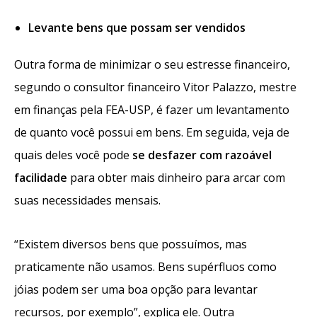
Levante bens que possam ser vendidos
Outra forma de minimizar o seu estresse financeiro,
segundo o consultor financeiro Vitor Palazzo, mestre
em finanças pela FEA-USP, é fazer um levantamento
de quanto você possui em bens. Em seguida, veja de
quais deles você pode
se desfazer com razoável
facilidade
para obter mais dinheiro para arcar com
suas necessidades mensais.
“Existem diversos bens que possuímos, mas
praticamente não usamos. Bens supérfluos como
jóias podem ser uma boa opção para levantar
recursos, por exemplo”, explica ele. Outra