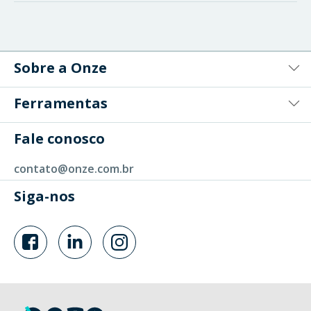
Sobre a Onze
Ferramentas
Fale conosco
contato@onze.com.br
Siga-nos