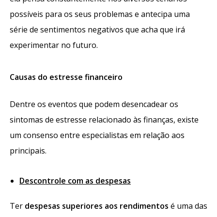
possíveis para os seus problemas e antecipa uma
série de sentimentos negativos que acha que irá
experimentar no futuro.
Causas do estresse financeiro
Dentre os eventos que podem desencadear os
sintomas de estresse relacionado às finanças, existe
um consenso entre especialistas em relação aos
principais.
Descontrole com as despesas
Ter
despesas superiores aos rendimentos
é uma das