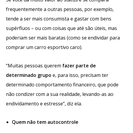
frequentemente a outras pessoas, por exemplo,
tende a ser mais consumista e gastar com bens
supérfluos – ou com coisas que até são úteis, mas
poderiam ser mais baratas (como se endividar para
comprar um carro esportivo caro).
“Muitas pessoas querem
fazer parte de
determinado grupo
e, para isso, precisam ter
determinado comportamento financeiro, que pode
não condizer com a sua realidade, levando-as ao
endividamento e estresse”, diz ela.
Quem não tem autocontrole