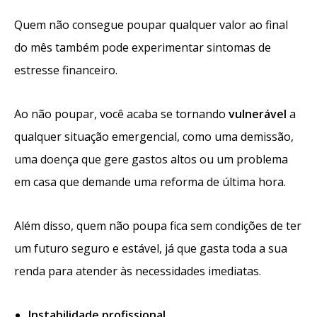
Quem não consegue poupar qualquer valor ao final
do mês também pode experimentar sintomas de
estresse financeiro.
Ao não poupar, você acaba se tornando
vulnerável
a
qualquer situação emergencial, como uma demissão,
uma doença que gere gastos altos ou um problema
em casa que demande uma reforma de última hora.
Além disso, quem não poupa fica sem condições de ter
um futuro seguro e estável, já que gasta toda a sua
renda para atender às necessidades imediatas.
Instabilidade profissional