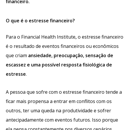
financeiro.
O que é o estresse financeiro?
Para o Financial Health Institute
,
o estresse financeiro
é o resultado de eventos financeiros ou econômicos
que criam
ansiedade, preocupação, sensação de
escassez e uma possível resposta fisiológica de
estresse
.
A pessoa que sofre com o estresse financeiro tende a
ficar mais propensa a entrar em conflitos com os
outros, ter uma queda na produtividade e sofrer
antecipadamente com eventos futuros. Isso porque
ela pensa constantemente nos diversos cenários