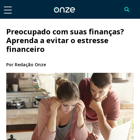
Preocupado com suas finanças?
Aprenda a evitar o estresse
financeiro
Por
Redação Onze