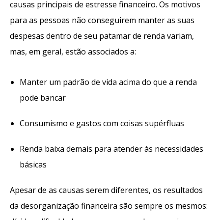
causas principais de estresse financeiro. Os motivos
para as pessoas não conseguirem manter as suas
despesas dentro de seu patamar de renda variam,
mas, em geral, estão associados a:
Manter um padrão de vida acima do que a renda
pode bancar
Consumismo e gastos com coisas supérfluas
Renda baixa demais para atender às necessidades
básicas
Apesar de as causas serem diferentes, os resultados
da desorganização financeira são sempre os mesmos: