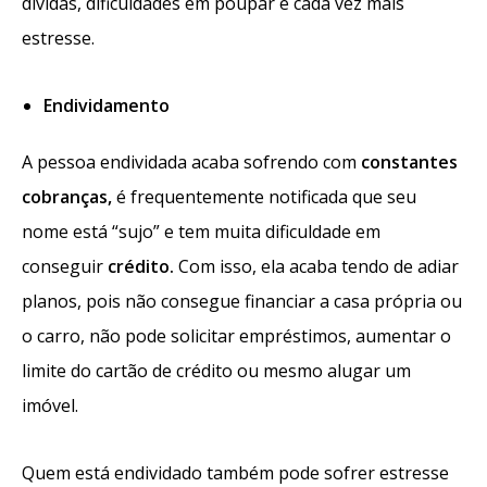
dívidas, dificuldades em poupar e cada vez mais
estresse.
Endividamento
A pessoa endividada acaba sofrendo com
constantes
cobranças,
é frequentemente notificada que seu
nome está “sujo” e tem muita dificuldade em
conseguir
crédito.
Com isso, ela acaba tendo de adiar
planos, pois não consegue financiar a casa própria ou
o carro, não pode solicitar empréstimos, aumentar o
limite do cartão de crédito ou mesmo alugar um
imóvel.
Quem está endividado também pode sofrer estresse