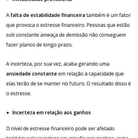
A
falta de estabilidade financeira
também é um fator
que provoca o estresse financeiro. Pessoas que estão
sob constante ameaça de demissão não conseguem
fazer planos de longo prazo.
A incerteza, por sua vez, acaba gerando uma
ansiedade constante
em relação à capacidade que
elas terão de se manter no futuro. O resultado disso é
o estresse.
Incerteza em relação aos ganhos
O nível de estresse financeiro pode ser afetado