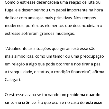
Como o estresse desencadeia uma reação de luta ou
fuga, ele desempenhou um papel importante na hora
de lidar com ameaças mais primitivas. Nos tempos
modernos, porém, os elementos que desencadeiam o
estresse sofreram grandes mudanças.
“Atualmente as situações que geram estresse são
mais simbólicas, como um temor ou uma preocupação
em relação a algo que pode ocorrer e nos tirar a paz,
a tranquilidade, o status, a condição financeira”, afirma
Calegari.
O estresse acaba se tornando um
problema quando
se torna crônico
. É o que ocorre no caso do
estresse