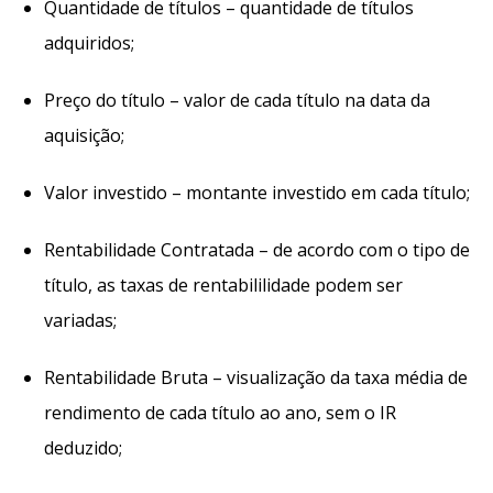
Quantidade de títulos – quantidade de títulos
adquiridos;
Preço do título – valor de cada título na data da
aquisição;
Valor investido – montante investido em cada título;
Rentabilidade Contratada – de acordo com o tipo de
título, as taxas de rentabililidade podem ser
variadas;
Rentabilidade Bruta – visualização da taxa média de
rendimento de cada título ao ano, sem o IR
deduzido;