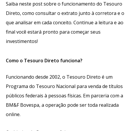
Saiba neste post sobre o funcionamento do Tesouro
Direto, como consultar o extrato junto à corretora e o
que analisar em cada conceito. Continue a leitura e ao
final você estará pronto para começar seus
investimentos!
Como o Tesouro Direto funciona?
Funcionando desde 2002, o Tesouro Direto é um
Programa do Tesouro Nacional para venda de títulos
públicos federais à pessoas físicas. Em parceria com a
BM&F Bovespa, a operação pode ser toda realizada
online.