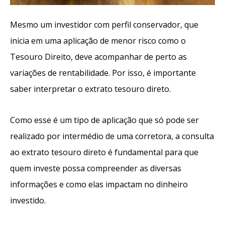
Mesmo um investidor com perfil conservador, que
inicia em uma aplicação de menor risco como o
Tesouro Direito, deve acompanhar de perto as
variações de rentabilidade. Por isso, é importante
saber interpretar o extrato tesouro direto.
Como esse é um tipo de aplicação que só pode ser
realizado por intermédio de uma corretora, a consulta
ao extrato tesouro direto é fundamental para que
quem investe possa compreender as diversas
informações e como elas impactam no dinheiro
investido.