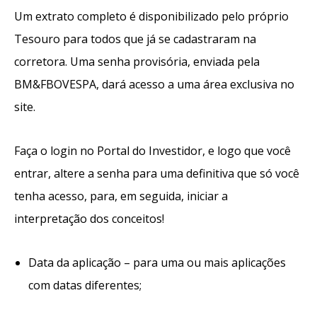
Um extrato completo é disponibilizado pelo próprio
Tesouro para todos que já se cadastraram na
corretora. Uma senha provisória, enviada pela
BM&FBOVESPA, dará acesso a uma área exclusiva no
site.
Faça o login no Portal do Investidor, e logo que você
entrar, altere a senha para uma definitiva que só você
tenha acesso, para, em seguida, iniciar a
interpretação dos conceitos!
Data da aplicação – para uma ou mais aplicações
com datas diferentes;