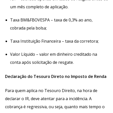
um mês completo de aplicação.
Taxa BM&FBOVESPA – taxa de 0,3% ao ano,
cobrada pela bolsa;
Taxa Instituição Financeira – taxa da corretora;
Valor Líquido – valor em dinheiro creditado na
conta após solicitação de resgate.
Declaração do Tesouro Direto no Imposto de Renda
Para quem aplica no Tesouro Direito, na hora de
declarar o IR, deve atentar para a incidência. A
cobrança é regressiva, ou seja, quanto mais tempo o