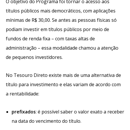
O objetivo do Programa foi tornar o acesso aos
títulos públicos mais democráticos, com aplicações
mínimas de R$ 30,00. Se antes as pessoas físicas só
podiam investir em títulos públicos por meio de
fundos de renda fixa – com taxas altas de
administração – essa modalidade chamou a atenção
de pequenos investidores.
No Tesouro Direto existe mais de uma alternativa de
título para investimento e elas variam de acordo com
a rentabilidade:
prefixados
: é possível saber o valor exato a receber
na data do vencimento do título.