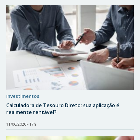
investimentos
Calculadora de Tesouro Direto: sua aplicação é
realmente rentável?
11/06/2020 - 17h