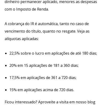
dinheiro permanecer aplicado, menores as despesas
com o Imposto de Renda.
A cobrança do IR é automática, tanto no caso de
vencimento do título, quanto no resgate. Veja as
alíquotas aplicadas:
22,5% sobre o lucro em aplicações de até 180 dias;
20% em 15 aplicações de 181 a 360 dias;
17,5% em aplicações de 361 a 720 dias;
15% em aplicações acima de 720 dias.
Ficou interessado? Aproveite a visita em nosso blog