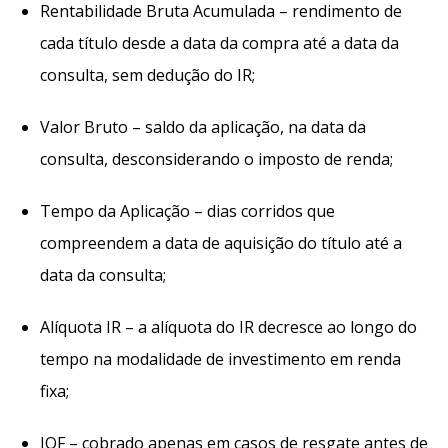
Rentabilidade Bruta Acumulada – rendimento de
cada título desde a data da compra até a data da
consulta, sem dedução do IR;
Valor Bruto – saldo da aplicação, na data da
consulta, desconsiderando o imposto de renda;
Tempo da Aplicação – dias corridos que
compreendem a data de aquisição do título até a
data da consulta;
Alíquota IR – a alíquota do IR decresce ao longo do
tempo na modalidade de investimento em renda
fixa;
IOF – cobrado apenas em casos de resgate antes de