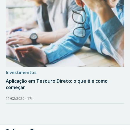
investimentos
Aplicação em Tesouro Direto: o que é e como
começar
11/02/2020 - 17h