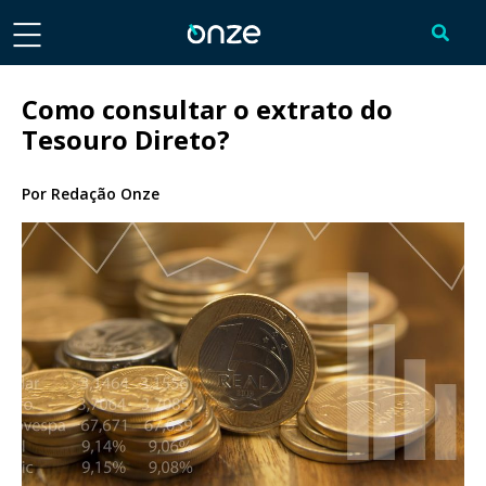
Como consultar o extrato do
Tesouro Direto?
Por
Redação Onze