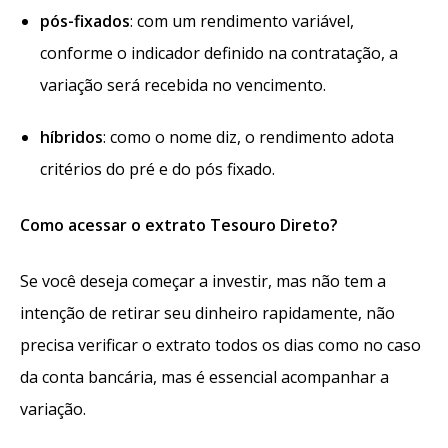
pós-fixados
: com um rendimento variável,
conforme o indicador definido na contratação, a
variação será recebida no vencimento.
híbridos
: como o nome diz, o rendimento adota
critérios do pré e do pós fixado.
Como acessar o extrato Tesouro Direto?
Se você deseja começar a investir, mas não tem a
intenção de retirar seu dinheiro rapidamente, não
precisa verificar o extrato todos os dias como no caso
da conta bancária, mas é essencial acompanhar a
variação.