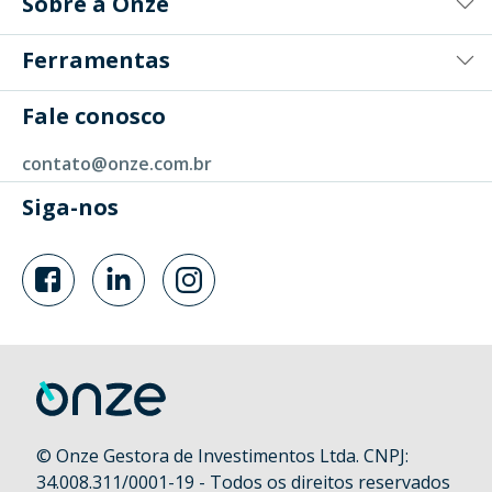
Sobre a Onze
Ferramentas
Fale conosco
contato@onze.com.br
Siga-nos
© Onze Gestora de Investimentos Ltda. CNPJ:
34.008.311/0001-19 - Todos os direitos reservados