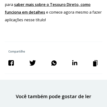
para
saber mais sobre o Tesouro Direto, como
funciona em detalhes
e comece agora mesmo a fazer
aplicações nesse título!
Compartilhe
Você também pode gostar de ler