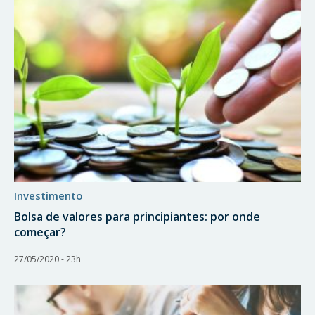
investimento
Bolsa de valores para principiantes: por onde
começar?
27/05/2020 - 23h