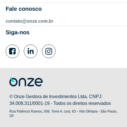
Fale conosco
contato@onze.com.br
Siga-nos
© Onze Gestora de Investimentos Ltda. CNPJ:
34.008.311/0001-19 - Todos os direitos reservados
Rua Fidêncio Ramos, 308, Torre A, conj. 63 - Vila Olímpia - São Paulo,
SP