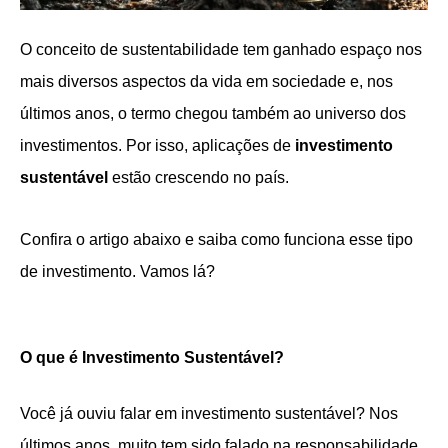
O conceito de sustentabilidade tem ganhado espaço nos
mais diversos aspectos da vida em sociedade e, nos
últimos anos, o termo chegou também ao universo dos
investimentos. Por isso, aplicações de
investimento
sustentável
estão crescendo no país.
Confira o artigo abaixo e saiba como funciona esse tipo
de investimento. Vamos lá?
O que é Investimento Sustentável?
Você já ouviu falar em investimento sustentável? Nos
últimos anos, muito tem sido falado na responsabilidade