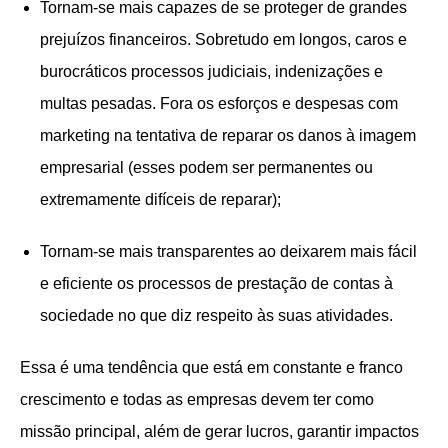
Tornam-se mais capazes de se proteger de grandes
prejuízos financeiros. Sobretudo em longos, caros e
burocráticos processos judiciais, indenizações e
multas pesadas. Fora os esforços e despesas com
marketing na tentativa de reparar os danos à imagem
empresarial (esses podem ser permanentes ou
extremamente difíceis de reparar);
Tornam-se mais transparentes ao deixarem mais fácil
e eficiente os processos de prestação de contas à
sociedade no que diz respeito às suas atividades.
Essa é uma tendência que está em constante e franco
crescimento e todas as empresas devem ter como
missão principal, além de gerar lucros, garantir impactos