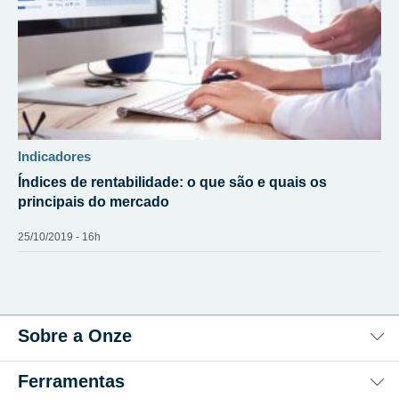
indicadores
Índices de rentabilidade: o que são e quais os
principais do mercado
25/10/2019 - 16h
Sobre a Onze
Ferramentas