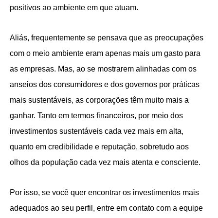
positivos ao ambiente em que atuam.
Aliás, frequentemente se pensava que as preocupações
com o meio ambiente eram apenas mais um gasto para
as empresas. Mas, ao se mostrarem alinhadas com os
anseios dos consumidores e dos governos por práticas
mais sustentáveis, as corporações têm muito mais a
ganhar. Tanto em termos financeiros, por meio dos
investimentos sustentáveis cada vez mais em alta,
quanto em credibilidade e reputação, sobretudo aos
olhos da população cada vez mais atenta e consciente.
Por isso, se você quer encontrar os investimentos mais
adequados ao seu perfil, entre em contato com a equipe