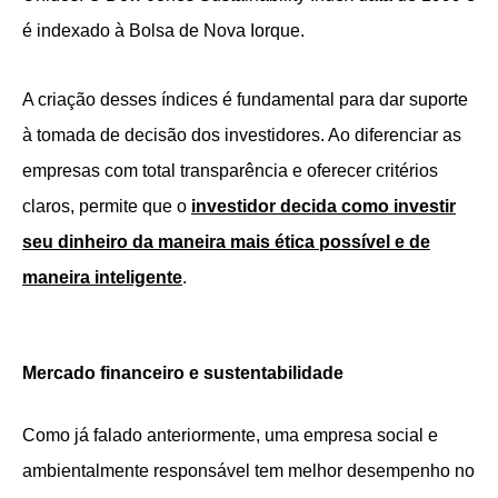
é indexado à Bolsa de Nova Iorque.
A criação desses índices é fundamental para dar suporte
à tomada de decisão dos investidores. Ao diferenciar as
empresas com total transparência e oferecer critérios
claros, permite que o
investidor decida como investir
seu dinheiro da maneira mais ética possível e de
maneira inteligente
.
Mercado financeiro e sustentabilidade
Como já falado anteriormente, uma empresa social e
ambientalmente responsável tem melhor desempenho no