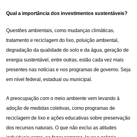
Qual a importância dos investimentos sustentáveis?
Questões ambientais, como mudanças climáticas,
tratamento e reciclagem do lixo, poluição ambiental,
degradação da qualidade do solo e da água, geração de
energia sustentável, entre outras, estão cada vez mais
presentes nas notícias e nos programas de governo. Seja
em nível federal, estadual ou municipal.
A preocupação com o meio ambiente vem levando à
adoção de medidas coletivas, como programas de
reciclagem de lixo e ações educativas sobre preservação
dos recursos naturais. O que não exclui as atitudes