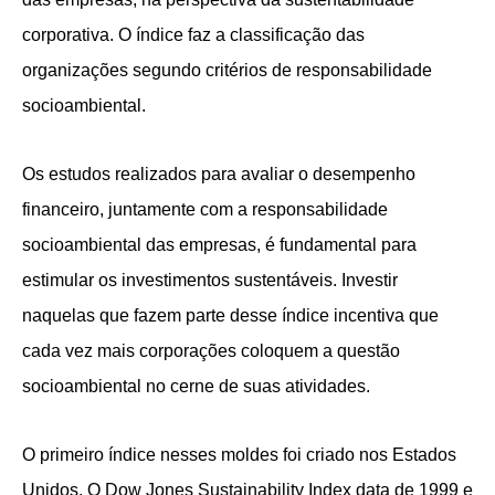
corporativa. O índice faz a classificação das
organizações segundo critérios de responsabilidade
socioambiental.
Os estudos realizados para avaliar o desempenho
financeiro, juntamente com a responsabilidade
socioambiental das empresas, é fundamental para
estimular os investimentos sustentáveis. Investir
naquelas que fazem parte desse índice incentiva que
cada vez mais corporações coloquem a questão
socioambiental no cerne de suas atividades.
O primeiro índice nesses moldes foi criado nos Estados
Unidos. O Dow Jones Sustainability Index data de 1999 e