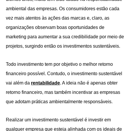
ambiental das empresas. Os consumidores estão cada
vez mais atentos às ações das marcas e, claro, as
organizações observam boas oportunidades de
marketing para aumentar a sua credibilidade por meio de
projetos, surgindo então os investimentos sustentáveis.
Todo investimento tem por objetivo o melhor retorno
financeiro possível. Contudo, o investimento sustentável
vai além da
rentabilidade
. A ideia não é apenas obter
retorno financeiro, mas também incentivar as empresas
que adotam práticas ambientalmente responsáveis.
Realizar um investimento sustentável é investir em
qualquer empresa que esteja alinhada com os ideais de