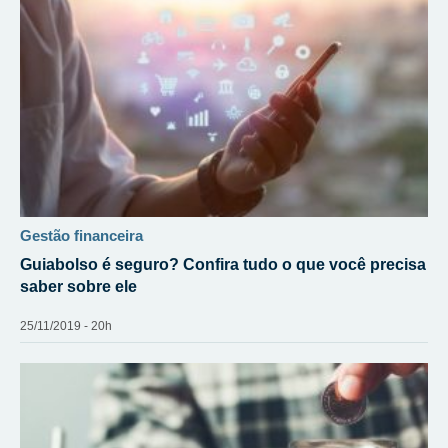
gestão financeira
Guiabolso é seguro? Confira tudo o que você precisa
saber sobre ele
25/11/2019 - 20h