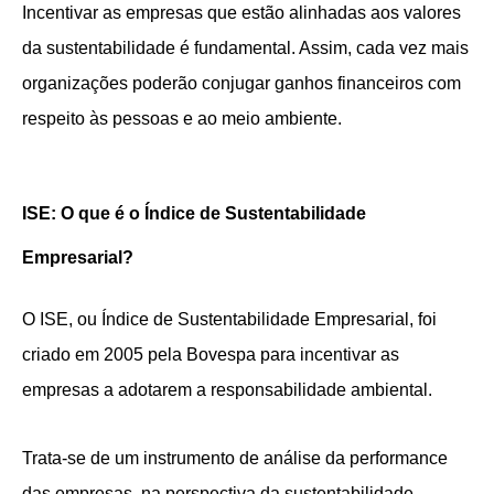
Incentivar as empresas que estão alinhadas aos valores
da sustentabilidade é fundamental. Assim, cada vez mais
organizações poderão conjugar ganhos financeiros com
respeito às pessoas e ao meio ambiente.
ISE: O que é o Índice de Sustentabilidade
Empresarial?
O ISE, ou Índice de Sustentabilidade Empresarial, foi
criado em 2005 pela Bovespa para incentivar as
empresas a adotarem a responsabilidade ambiental.
Trata-se de um instrumento de análise da performance
das empresas, na perspectiva da sustentabilidade