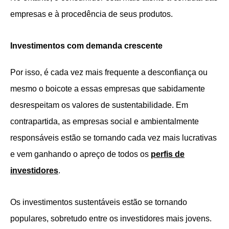
empresas e à procedência de seus produtos.
Investimentos com demanda crescente
Por isso, é cada vez mais frequente a desconfiança ou
mesmo o boicote a essas empresas que sabidamente
desrespeitam os valores de sustentabilidade. Em
contrapartida, as empresas social e ambientalmente
responsáveis estão se tornando cada vez mais lucrativas
e vem ganhando o apreço de todos os
perfis de
investidores
.
Os investimentos sustentáveis estão se tornando
populares, sobretudo entre os investidores mais jovens.