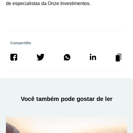
de especialistas da Onze Investimentos.
Compartilhe
Você também pode gostar de ler