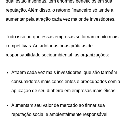
qual estão inseridas, têm enormes benefícios em sua
reputação. Além disso, o retorno financeiro só tende a
aumentar pela atração cada vez maior de investidores.
Tudo isso porque essas empresas se tornam muito mais
competitivas. Ao adotar as boas práticas de
responsabilidade socioambiental, as organizações:
Atraem cada vez mais investidores, que são também
consumidores mais conscientes e preocupados com a
aplicação de seu dinheiro em empresas mais éticas;
Aumentam seu valor de mercado ao firmar sua
reputação social e ambientalmente responsável;