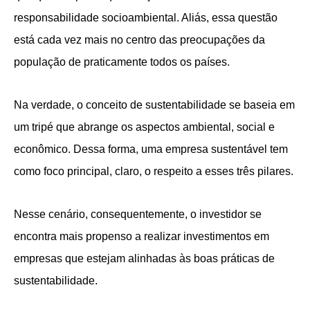
responsabilidade socioambiental. Aliás, essa questão
está cada vez mais no centro das preocupações da
população de praticamente todos os países.
Na verdade, o conceito de sustentabilidade se baseia em
um tripé que abrange os aspectos ambiental, social e
econômico. Dessa forma, uma empresa sustentável tem
como foco principal, claro, o respeito a esses três pilares.
Nesse cenário, consequentemente, o investidor se
encontra mais propenso a realizar investimentos em
empresas que estejam alinhadas às boas práticas de
sustentabilidade.