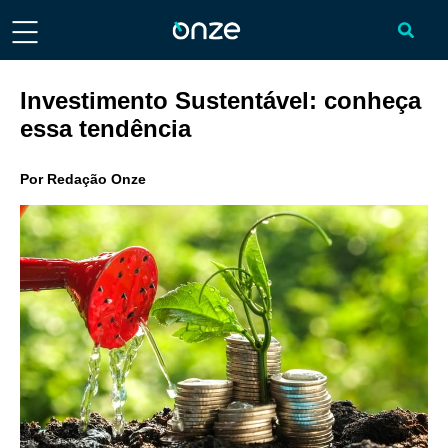
Investimento Sustentável: conheça
essa tendência
Por
Redação Onze