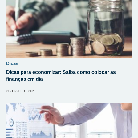
dicas
Dicas para economizar: Saiba como colocar as
finanças em dia
20/11/2019 - 20h