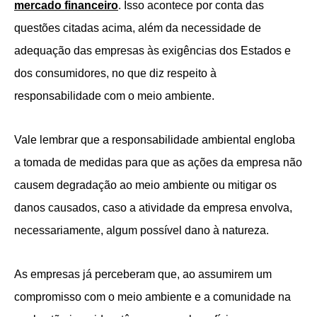
mercado financeiro
. Isso acontece por conta das
questões citadas acima, além da necessidade de
adequação das empresas às exigências dos Estados e
dos consumidores, no que diz respeito à
responsabilidade com o meio ambiente.
Vale lembrar que a responsabilidade ambiental engloba
a tomada de medidas para que as ações da empresa não
causem degradação ao meio ambiente ou mitigar os
danos causados, caso a atividade da empresa envolva,
necessariamente, algum possível dano à natureza.
As empresas já perceberam que, ao assumirem um
compromisso com o meio ambiente e a comunidade na