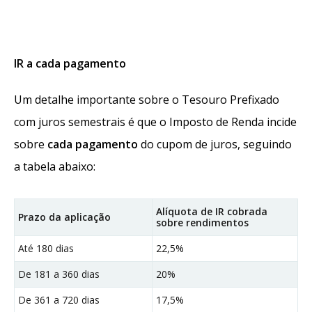
IR a cada pagamento
Um detalhe importante sobre o Tesouro Prefixado
com juros semestrais é que o Imposto de Renda incide
sobre
cada pagamento
do cupom de juros, seguindo
a tabela abaixo:
Alíquota de IR cobrada
Prazo da aplicação
sobre rendimentos
Até 180 dias
22,5%
De 181 a 360 dias
20%
De 361 a 720 dias
17,5%