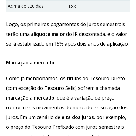
Acima de 720 dias
15%
Logo, os primeiros pagamentos de juros semestrais
terão uma
alíquota maior
do IR descontada, e o valor
será estabilizado em 15% após dois anos de aplicação.
Marcação a mercado
Como já mencionamos, os títulos do Tesouro Direto
(com exceção do Tesouro Selic) sofrem a chamada
marcação a mercado
, que é a variação de preço
conforme os movimentos do mercado e oscilação dos
juros. Em um cenário de
alta dos juros
, por exemplo,
o preço do Tesouro Prefixado com juros semestrais