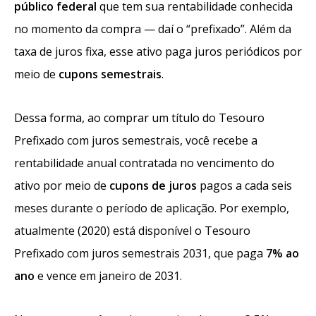
público federal
que tem sua rentabilidade conhecida
no momento da compra — daí o “prefixado”. Além da
taxa de juros fixa, esse ativo paga juros periódicos por
meio de
cupons semestrais
.
Dessa forma, ao comprar um título do Tesouro
Prefixado com juros semestrais, você recebe a
rentabilidade anual contratada no vencimento do
ativo por meio de
cupons de juros
pagos a cada seis
meses durante o período de aplicação. Por exemplo,
atualmente (2020) está disponível o Tesouro
Prefixado com juros semestrais 2031, que paga
7% ao
ano
e vence em janeiro de 2031.