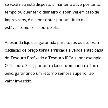
se você não está disposto a manter o ativo por tanto
tempo ou quer ter o
dinheiro disponível
em caso de
imprevistos, é melhor optar por um título mais
estável, como o Tesouro Selic.
Apesar da liquidez garantida para todos os títulos, a
oscilação de preço
torna arriscada
a venda antecipada
do Tesouro Prefixado e Tesouro IPCA +, por exemplo.
O Tesouro Selic, por outro lado, acompanha a Taxa
Selic, garantindo um retorno sempre superior ao
valor investido.