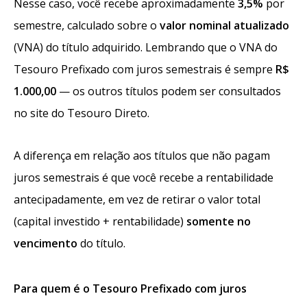
Nesse caso, você recebe aproximadamente
3,5%
por
semestre, calculado sobre o
valor nominal atualizado
(VNA) do título adquirido. Lembrando que o VNA do
Tesouro Prefixado com juros semestrais é sempre
R$
1.000,00
— os outros títulos podem ser consultados
no site do Tesouro Direto.
A diferença em relação aos títulos que não pagam
juros semestrais é que você recebe a rentabilidade
antecipadamente, em vez de retirar o valor total
(capital investido + rentabilidade)
somente no
vencimento
do título.
Para quem é o Tesouro Prefixado com juros