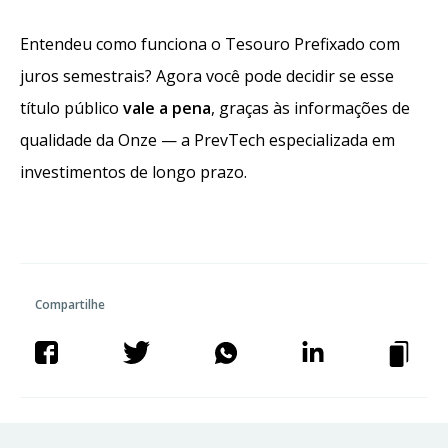
Entendeu como funciona o Tesouro Prefixado com
juros semestrais? Agora você pode decidir se esse
título público
vale a pena
, graças às informações de
qualidade da Onze — a PrevTech especializada em
investimentos de longo prazo.
Compartilhe