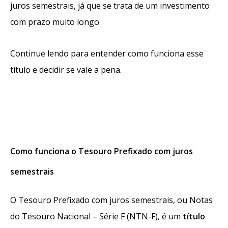
juros semestrais, já que se trata de um investimento
com prazo muito longo.
Continue lendo para entender como funciona esse
título e decidir se vale a pena.
Como funciona o Tesouro Prefixado com juros
semestrais
O Tesouro Prefixado com juros semestrais, ou Notas
do Tesouro Nacional – Série F (NTN-F), é um
título