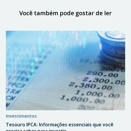
Você também pode gostar de ler
investimentos
Tesouro IPCA: Informações essenciais que você