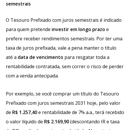
semestrais
O Tesouro Prefixado com juros semestrais é indicado
para quem pretende
investir em longo prazo
e
prefere receber rendimentos semestrais. Por ter uma
taxa de juros prefixada, vale a pena manter o título
até a
data de vencimento
para resgatar toda a
rentabilidade contratada, sem correr o risco de perder
com a venda antecipada.
Por exemplo, se você comprar um título do Tesouro
Prefixado com juros semestrais 2031 hoje, pelo valor
de
R$ 1.257,40
e rentabilidade de 7% a.a., terá recebido
o valor líquido de
R$ 2.169,90
(descontando IR e taxa