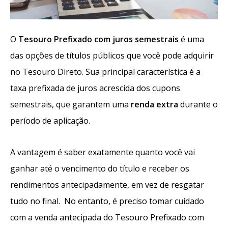
O
Tesouro Prefixado com juros semestrais
é uma
das opções de títulos públicos que você pode adquirir
no Tesouro Direto. Sua principal característica é a
taxa prefixada de juros acrescida dos cupons
semestrais, que garantem uma
renda extra
durante o
período de aplicação.
A vantagem é saber exatamente quanto você vai
ganhar até o vencimento do título e receber os
rendimentos antecipadamente, em vez de resgatar
tudo no final. No entanto, é preciso tomar cuidado
com a venda antecipada do Tesouro Prefixado com