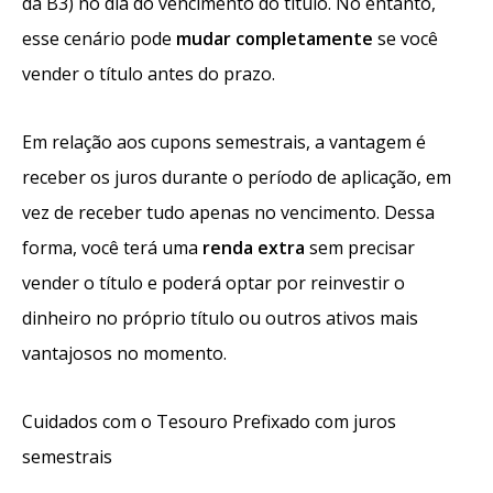
da B3) no dia do vencimento do título. No entanto,
esse cenário pode
mudar completamente
se você
vender o título antes do prazo.
Em relação aos cupons semestrais, a vantagem é
receber os juros durante o período de aplicação, em
vez de receber tudo apenas no vencimento. Dessa
forma, você terá uma
renda extra
sem precisar
vender o título e poderá optar por reinvestir o
dinheiro no próprio título ou outros ativos mais
vantajosos no momento.
Cuidados com o Tesouro Prefixado com juros
semestrais