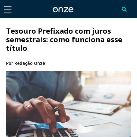
Tesouro Prefixado com juros
semestrais: como funciona esse
título
Por
Redação Onze