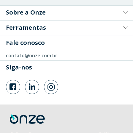
Sobre a Onze
Ferramentas
Fale conosco
contato@onze.com.br
Siga-nos