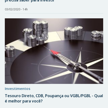
precisa saber para investir
03/02/2020 - 14h
investimentos
Tesouro Direto, CDB, Poupança ou VGBL/PGBL - Qual
é melhor para você?