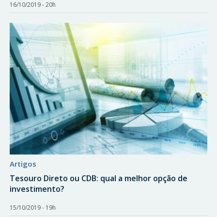
16/10/2019 - 20h
artigos
Tesouro Direto ou CDB: qual a melhor opção de
investimento?
15/10/2019 - 19h