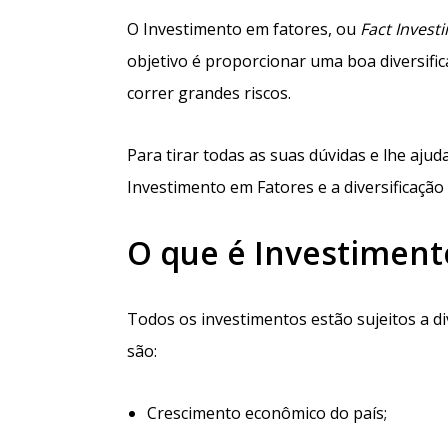
O Investimento em fatores, ou
Fact Invest
objetivo é proporcionar uma boa diversifi
correr grandes riscos.
Para tirar todas as suas dúvidas e lhe ajud
Investimento em Fatores e a diversificação
O que é Investiment
Todos os investimentos estão sujeitos a d
são:
Crescimento econômico do país;