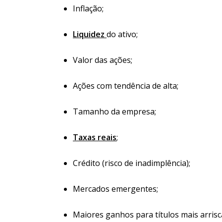
Inflação;
Liquidez
do ativo;
Valor das ações;
Ações com tendência de alta;
Tamanho da empresa;
Taxas reais
;
Crédito (risco de inadimplência);
Mercados emergentes;
Maiores ganhos para títulos mais arrisc