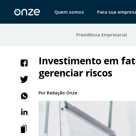
Quem somos
Para sua empres
Previdência Empresarial
Investimento em fat
gerenciar riscos
Por
Redação Onze