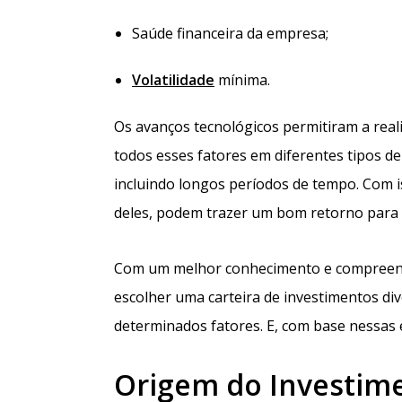
Saúde financeira da empresa;
Volatilidade
mínima.
Os avanços tecnológicos permitiram a reali
todos esses fatores em diferentes tipos de
incluindo longos períodos de tempo. Com 
deles, podem trazer um bom retorno para o
Com um melhor conhecimento e compreensã
escolher uma carteira de investimentos di
determinados fatores. E, com base nessas 
Origem do Investim