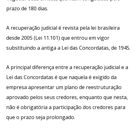
prazo de 180 dias.
A recuperação judicial é revista pela lei brasileira
desde 2005 (Lei 11.101) que entrou em vigor
substituindo a antiga a Lei das Concordatas, de 1945.
A principal diferença entre a recuperação judicial e a
Lei das Concordatas é que naquela é exigido da
empresa apresentar um plano de reestruturação
aprovado pelos seus credores, enquanto que nesta,
não é obrigatória a participação dos credores para
que o prazo seja prolongado.