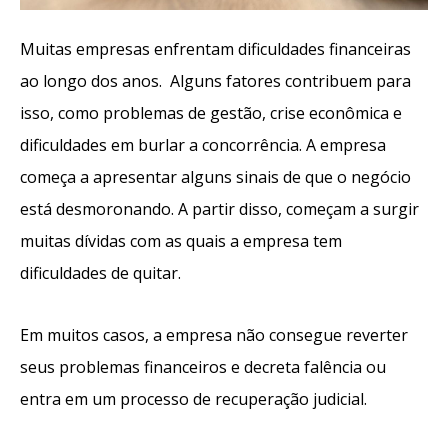
Muitas empresas enfrentam dificuldades financeiras
ao longo dos anos. Alguns fatores contribuem para
isso, como problemas de gestão, crise econômica e
dificuldades em burlar a concorrência. A empresa
começa a apresentar alguns sinais de que o negócio
está desmoronando. A partir disso, começam a surgir
muitas dívidas com as quais a empresa tem
dificuldades de quitar.
Em muitos casos, a empresa não consegue reverter
seus problemas financeiros e decreta falência ou
entra em um processo de recuperação judicial.