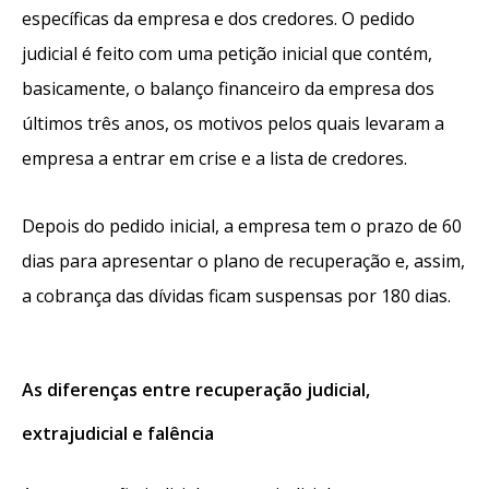
específicas da empresa e dos credores. O pedido
judicial é feito com uma petição inicial que contém,
basicamente, o balanço financeiro da empresa dos
últimos três anos, os motivos pelos quais levaram a
empresa a entrar em crise e a lista de credores.
Depois do pedido inicial, a empresa tem o prazo de 60
dias para apresentar o plano de recuperação e, assim,
a cobrança das dívidas ficam suspensas por 180 dias.
As diferenças entre recuperação judicial,
extrajudicial e falência