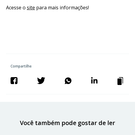
Acesse o
site
para mais informações!
Compartilhe
Você também pode gostar de ler