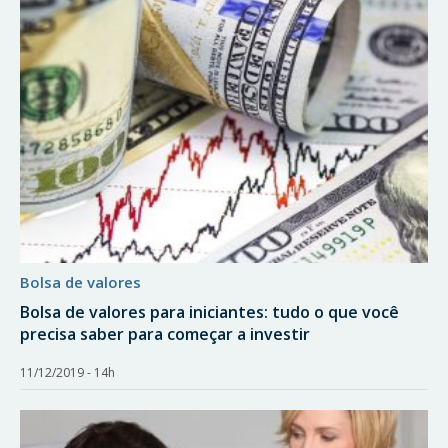
bolsa de valores
Bolsa de valores para iniciantes: tudo o que você
precisa saber para começar a investir
11/12/2019 - 14h