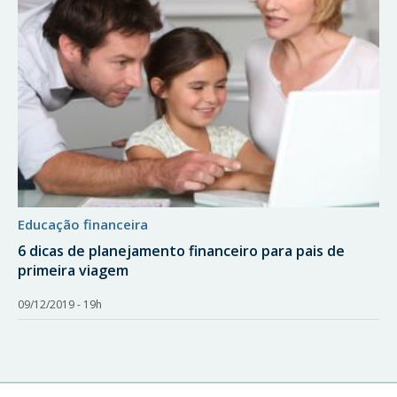
educação financeira
6 dicas de planejamento financeiro para pais de
primeira viagem
09/12/2019 - 19h