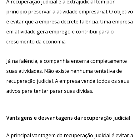
A recuperação judicial e a extrajudicial tem por
princípio preservar a atividade empresarial. O objetivo
é evitar que a empresa decrete falência. Uma empresa
em atividade gera emprego e contribui para o
crescimento da economia.
Já na falência, a companhia encerra completamente
suas atividades. Não existe nenhuma tentativa de
recuperação judicial. A empresa vende todos os seus
ativos para tentar parar suas dívidas.
Vantagens e desvantagens da recuperação judicial
A principal vantagem da recuperação judicial é evitar a