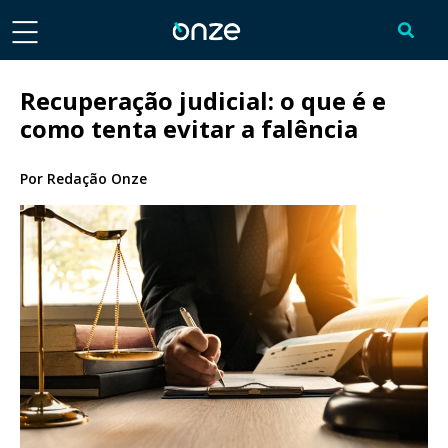
Recuperação judicial: o que é e
como tenta evitar a falência
Por
Redação Onze