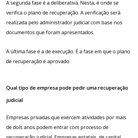
A segunda fase é a deliberativa. Nesta, é onde se
verifica o plano de recuperação. A verificação será
realizada pelo administrador judicial com base nos
documentos que foram apresentados.
A última fase é a de execução. É a fase em que o plano
de recuperação é aprovado.
Qual tipo de empresa pode pedir uma recuperação
judicial
Empresas privadas que exercem atividades por mais
de dois anos podem entrar com processo de
recuperação judicial. Empresas estatais, de capital