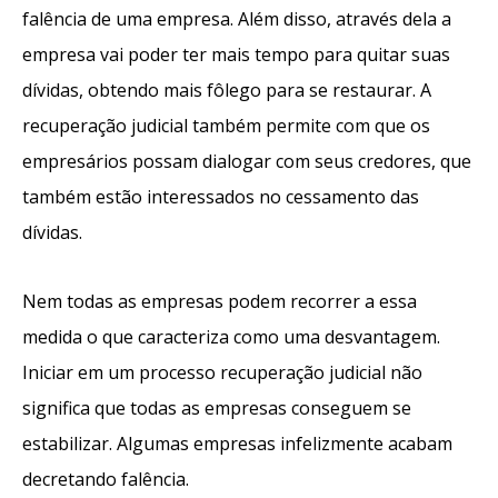
falência de uma empresa. Além disso, através dela a
empresa vai poder ter mais tempo para quitar suas
dívidas, obtendo mais fôlego para se restaurar. A
recuperação judicial também permite com que os
empresários possam dialogar com seus credores, que
também estão interessados no cessamento das
dívidas.
Nem todas as empresas podem recorrer a essa
medida o que caracteriza como uma desvantagem.
Iniciar em um processo recuperação judicial não
significa que todas as empresas conseguem se
estabilizar. Algumas empresas infelizmente acabam
decretando falência.