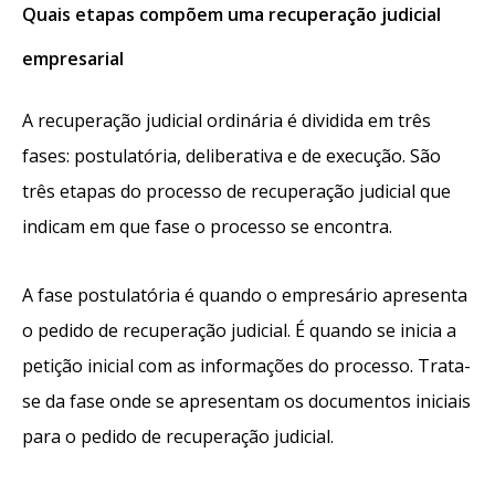
Quais etapas compõem uma recuperação judicial
empresarial
A recuperação judicial ordinária é dividida em três
fases: postulatória, deliberativa e de execução. São
três etapas do processo de recuperação judicial que
indicam em que fase o processo se encontra.
A fase postulatória é quando o empresário apresenta
o pedido de recuperação judicial. É quando se inicia a
petição inicial com as informações do processo. Trata-
se da fase onde se apresentam os documentos iniciais
para o pedido de recuperação judicial.