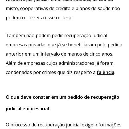
misto, cooperativas de crédito e planos de saúde não
podem recorrer a esse recurso.
Também não podem pedir recuperação judicial
empresas privadas que já se beneficiaram pelo pedido
anterior em um intervalo de menos de cinco anos.
Além de empresas cujos administradores já foram
condenados por crimes que diz respeito a
falência
.
O que deve constar em um pedido de recuperação
judicial empresarial
O processo de recuperação judicial exige informações