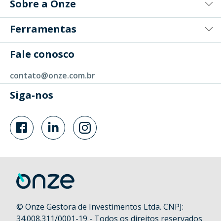
Sobre a Onze
Ferramentas
Fale conosco
contato@onze.com.br
Siga-nos
© Onze Gestora de Investimentos Ltda. CNPJ:
34.008.311/0001-19 - Todos os direitos reservados