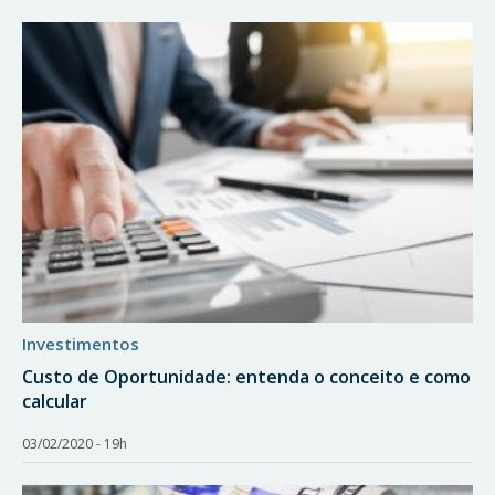
investimentos
Custo de Oportunidade: entenda o conceito e como
calcular
03/02/2020 - 19h