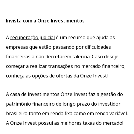
Invista com a Onze Investimentos
A
recuperação judicial
é um recurso que ajuda as
empresas que estão passando por dificuldades
financeiras a não decretarem falência. Caso deseje
começar a realizar transações no mercado financeiro,
conheça as opções de ofertas da
Onze Invest
!
A casa de investimentos Onze Invest faz a gestão do
patrimônio financeiro de longo prazo do investidor
brasileiro tanto em renda fixa como em renda variável.
A
Onze Invest
possui as melhores taxas do mercado!