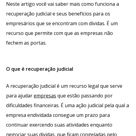
Neste artigo você vai saber mais como funciona a
recuperação judicial e seus benefícios para os
empresários que se encontram com dívidas. É um
recurso que permite com que as empresas não
fechem as portas.
O que é recuperação judicial
A recuperação judicial é um recurso legal que serve
para ajudar
empresas
que estão passando por
dificuldades financeiras. É uma ação judicial pela qual a
empresa endividada consegue um prazo para
continuar exercendo suas atividades enquanto
negociar suas dívidas, que ficam congeladas pelo