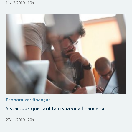
11/12/2019 - 19h
economizar finanças
5 startups que facilitam sua vida financeira
27/11/2019 - 20h