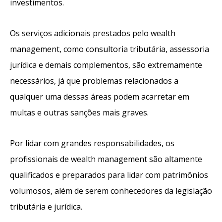
investimentos.
Os serviços adicionais prestados pelo wealth
management, como consultoria tributária, assessoria
jurídica e demais complementos, são extremamente
necessários, já que problemas relacionados a
qualquer uma dessas áreas podem acarretar em
multas e outras sanções mais graves.
Por lidar com grandes responsabilidades, os
profissionais de wealth management são altamente
qualificados e preparados para lidar com patrimônios
volumosos, além de serem conhecedores da legislação
tributária e jurídica.