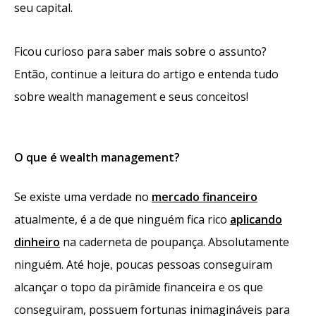
seu capital.
Ficou curioso para saber mais sobre o assunto?
Então, continue a leitura do artigo e entenda tudo
sobre wealth management e seus conceitos!
O que é wealth management?
Se existe uma verdade no
mercado financeiro
atualmente, é a de que ninguém fica rico
aplicando
dinheiro
na caderneta de poupança. Absolutamente
ninguém. Até hoje, poucas pessoas conseguiram
alcançar o topo da pirâmide financeira e os que
conseguiram, possuem fortunas inimagináveis para