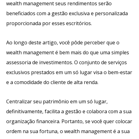
wealth management seus rendimentos serão
beneficiados com a gestão exclusiva e personalizada
proporcionada por esses escritórios.
Ao longo deste artigo, você pôde perceber que o
wealth management é bem mais do que uma simples
assessoria de investimentos. O conjunto de serviços
exclusivos prestados em um só lugar visa o bem-estar
e a comodidade do cliente de alta renda.
Centralizar seu patrimônio em um só lugar,
definitivamente, facilita a gestão e colabora com a sua
organização financeira. Portanto, se você quer colocar
ordem na sua fortuna, o wealth management é a sua