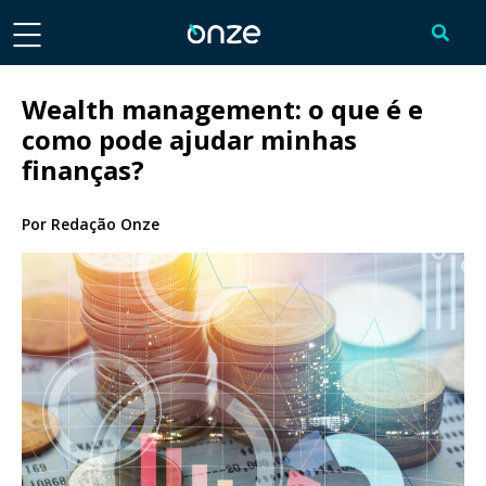
Wealth management: o que é e
como pode ajudar minhas
finanças?
Por
Redação Onze