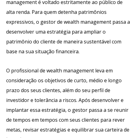
management é voltado estritamente ao público de
alta renda. Para quem detenha patrimônios
expressivos, o gestor de wealth management passa a
desenvolver uma estratégia para ampliar o
patrimônio do cliente de maneira sustentável com
base na sua situação financeira.
O profissional de wealth management leva em
consideração os objetivos de curto, médio e longo
prazo dos seus clientes, além do seu perfil de
investidor e tolerância a riscos. Após desenvolver e
implantar essa estratégia, o gestor passa a se reunir
de tempos em tempos com seus clientes para rever
metas, revisar estratégias e equilibrar sua carteira de