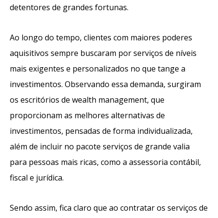
detentores de grandes fortunas.
Ao longo do tempo, clientes com maiores poderes
aquisitivos sempre buscaram por serviços de níveis
mais exigentes e personalizados no que tange a
investimentos. Observando essa demanda, surgiram
os escritórios de wealth management, que
proporcionam as melhores alternativas de
investimentos, pensadas de forma individualizada,
além de incluir no pacote serviços de grande valia
para pessoas mais ricas, como a assessoria contábil,
fiscal e jurídica.
Sendo assim, fica claro que ao contratar os serviços de