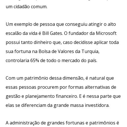
um cidadão comum.
Um exemplo de pessoa que conseguiu atingir o alto
escalão da vida é Bill Gates. O fundador da Microsoft
possui tanto dinheiro que, caso decidisse aplicar toda
sua fortuna na Bolsa de Valores da Turquia,
controlaria 65% de todo o mercado do país.
Com um patrimônio dessa dimensão, é natural que
essas pessoas procurem por formas alternativas de
gestão e planejamento financeiro. E é nessa parte que
elas se diferenciam da grande massa investidora.
A administração de grandes fortunas e patrimônios é