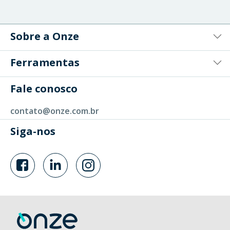
Sobre a Onze
Ferramentas
Fale conosco
contato@onze.com.br
Siga-nos