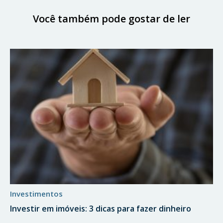
Você também pode gostar de ler
investimentos
Investir em imóveis: 3 dicas para fazer dinheiro