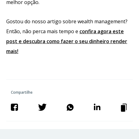
melhor opção.
Gostou do nosso artigo sobre wealth management?
Então, não perca mais tempo e
confira agora este
post e descubra como fazer o seu dinheiro render
mais!
Compartilhe