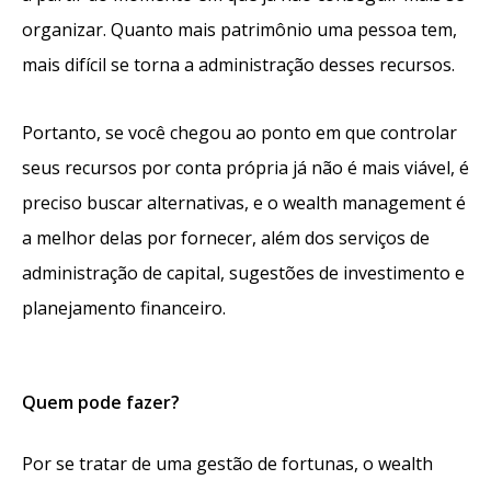
organizar. Quanto mais patrimônio uma pessoa tem,
mais difícil se torna a administração desses recursos.
Portanto, se você chegou ao ponto em que controlar
seus recursos por conta própria já não é mais viável, é
preciso buscar alternativas, e o wealth management é
a melhor delas por fornecer, além dos serviços de
administração de capital, sugestões de investimento e
planejamento financeiro.
Quem pode fazer?
Por se tratar de uma gestão de fortunas, o wealth