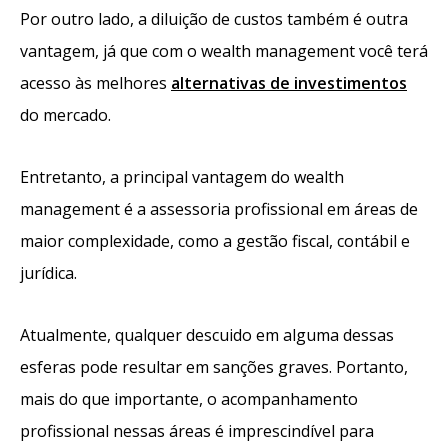
Por outro lado, a diluição de custos também é outra
vantagem, já que com o wealth management você terá
acesso às melhores
alternativas de investimentos
do mercado.
Entretanto, a principal vantagem do wealth
management é a assessoria profissional em áreas de
maior complexidade, como a gestão fiscal, contábil e
jurídica.
Atualmente, qualquer descuido em alguma dessas
esferas pode resultar em sanções graves. Portanto,
mais do que importante, o acompanhamento
profissional nessas áreas é imprescindível para