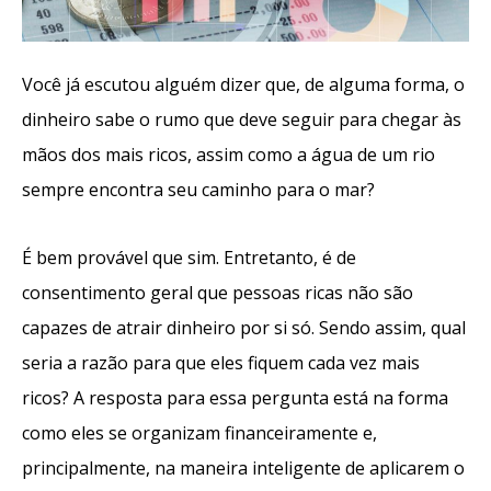
Você já escutou alguém dizer que, de alguma forma, o
dinheiro sabe o rumo que deve seguir para chegar às
mãos dos mais ricos, assim como a água de um rio
sempre encontra seu caminho para o mar?
É bem provável que sim. Entretanto, é de
consentimento geral que pessoas ricas não são
capazes de atrair dinheiro por si só. Sendo assim, qual
seria a razão para que eles fiquem cada vez mais
ricos? A resposta para essa pergunta está na forma
como eles se organizam financeiramente e,
principalmente, na maneira inteligente de aplicarem o