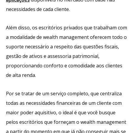
necessidades de cada cliente.
Além disso, os escritórios privados que trabalham com
a modalidade de wealth management oferecem todo o
suporte necessário a respeito das questões fiscais,
gestão de ativos e assessoria patrimonial,
proporcionando conforto e comodidade aos clientes
de alta renda.
Por se tratar de um serviço completo, que centraliza
todas as necessidades financeiras de um cliente com
maior poder aquisitivo, o ideal é que você busque
pelos escritórios que forneçam o wealth management
a partir do momento em que já não conseguir mais se