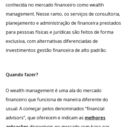
conhecida no mercado financeiro como wealth
management. Nesse ramo, os serviços de consultoria,
planejamento e administração de financeira prestados
para pessoas físicas e jurídicas são feitos de forma
exclusiva, com alternativas diferenciadas de
investimentos gestão financeira de alto padrão.
Quando fazer?
O wealth management é uma ala do mercado
financeiro que funciona de maneira diferente do
usual. A começar pelos denominados “financial
advisors”, que oferecem e indicam as
melhores
aplicações
disponíveis no mercado com base nas