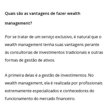
Quais são as vantagens de fazer wealth
management?
Por se tratar de um serviço exclusivo, é natural que o
wealth management tenha suas vantagens perante
às consultorias de investimentos tradicionais e outras
formas de gestão de ativos.
A primeira delas é a gestão de investimentos. No
wealth management, ela é realizada por profissionais
extremamente especializados e conhecedores do
funcionamento do mercado financeiro.