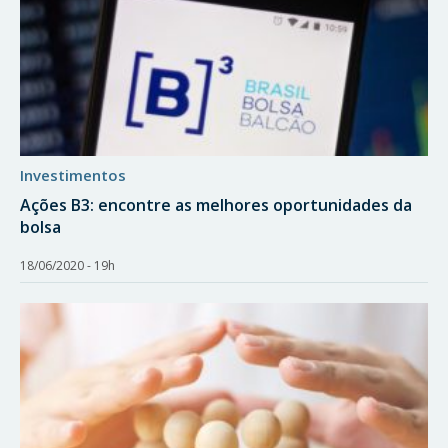
investimentos
Ações B3: encontre as melhores oportunidades da
bolsa
18/06/2020 - 19h