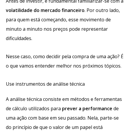
Antes de investir, é fundamental familiarizar-se com a
volatilidade do mercado financeiro
. Por outro lado,
para quem está começando, esse movimento de
minuto a minuto nos preços pode representar
dificuldades.
Nesse caso, como decidir pela compra de uma ação? É
o que vamos entender melhor nos próximos tópicos.
Use instrumentos de análise técnica
A análise técnica consiste em métodos e ferramentas
de cálculo utilizados para
prever a performance
de
uma ação com base em seu passado. Nela, parte-se
do princípio de que o valor de um papel está