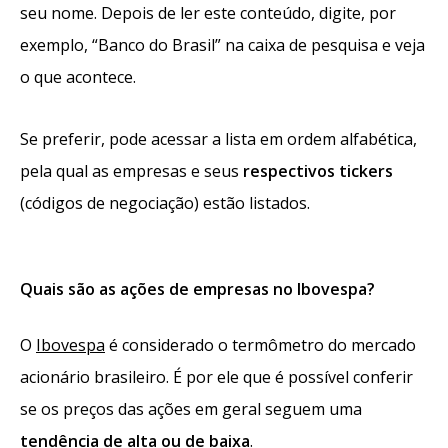
seu nome. Depois de ler este conteúdo, digite, por
exemplo, “Banco do Brasil” na caixa de pesquisa e veja
o que acontece.
Se preferir, pode acessar a lista em ordem alfabética,
pela qual as empresas e seus
respectivos tickers
(códigos de negociação) estão listados.
Quais são as ações de empresas no Ibovespa?
O
Ibovespa
é considerado o termômetro do mercado
acionário brasileiro. É por ele que é possível conferir
se os preços das ações em geral seguem uma
tendência de alta ou de baixa
.