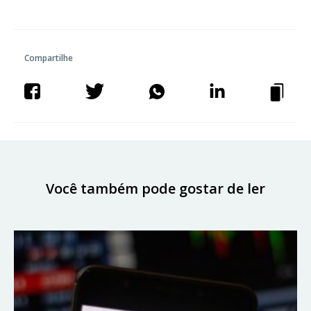
Compartilhe
Você também pode gostar de ler