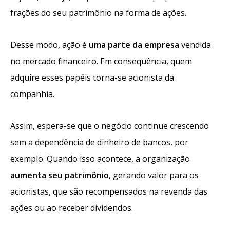
frações do seu patrimônio na forma de ações.
Desse modo, ação é
uma parte da empresa
vendida
no mercado financeiro. Em consequência, quem
adquire esses papéis torna-se acionista da
companhia.
Assim, espera-se que o negócio continue crescendo
sem a dependência de dinheiro de bancos, por
exemplo. Quando isso acontece, a organização
aumenta seu patrimônio
, gerando valor para os
acionistas, que são recompensados na revenda das
ações ou ao
receber dividendos
.