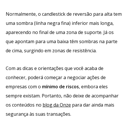
Normalmente, o candlestick de reversão para alta tem
uma sombra (linha negra fina) inferior mais longa,
aparecendo no final de uma zona de suporte. Já os
que apontam para uma baixa têm sombras na parte
de cima, surgindo em zonas de resistência.
Com as dicas e orientações que você acaba de
conhecer, poderá começar a negociar ações de
empresas com o
mínimo de riscos
, embora eles
sempre existam. Portanto, não deixe de acompanhar
os conteúdos no
blog da Onze
para dar ainda mais
segurança às suas transações.