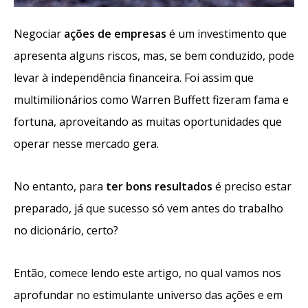
Negociar
ações de empresas
é um investimento que
apresenta alguns riscos, mas, se bem conduzido, pode
levar à independência financeira. Foi assim que
multimilionários como
Warren Buffett
fizeram fama e
fortuna, aproveitando as muitas oportunidades que
operar nesse mercado gera.
No entanto, para
ter bons resultados
é preciso estar
preparado, já que sucesso só vem antes do trabalho
no dicionário, certo?
Então, comece lendo este artigo, no qual vamos nos
aprofundar no estimulante universo das ações e em