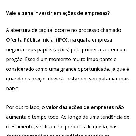
Vale a pena investir em ações de empresas?
A abertura de capital ocorre no processo chamado
Oferta
Pública Inicial (IPO)
, na qual a empresa
negocia seus papéis (ações) pela primeira vez em um
pregão. Esse é um momento muito importante e
considerado como uma grande oportunidade, já que é
quando os preços deverão estar em seu patamar mais
baixo.
Por outro lado, o
valor das ações de empresas
não
aumenta o tempo todo. Ao longo de uma tendência de
crescimento, verificam-se períodos de queda, nas