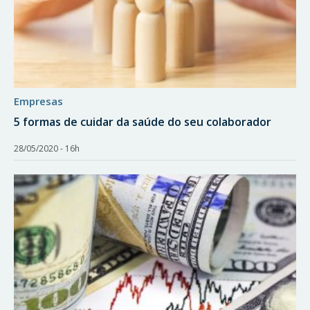
empresas
5 formas de cuidar da saúde do seu colaborador
28/05/2020 - 16h