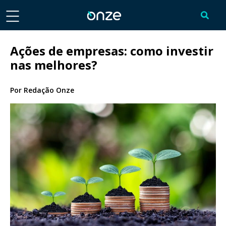
Ações de empresas: como investir
nas melhores?
Por
Redação Onze