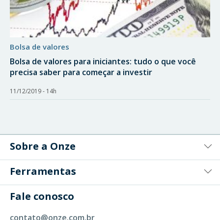
bolsa de valores
Bolsa de valores para iniciantes: tudo o que você
precisa saber para começar a investir
11/12/2019 - 14h
Sobre a Onze
Ferramentas
Fale conosco
contato@onze.com.br