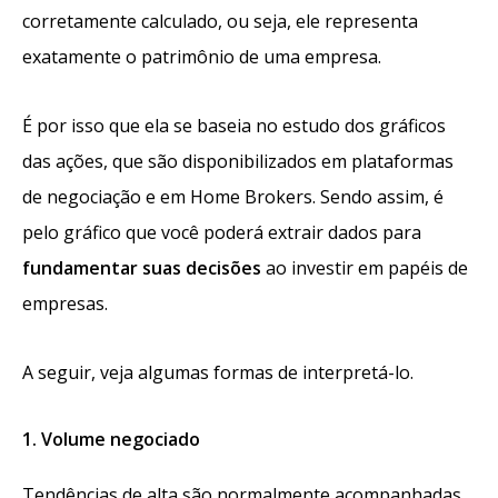
corretamente calculado, ou seja, ele representa
exatamente o patrimônio de uma empresa.
É por isso que ela se baseia no estudo dos
gráficos
das ações
, que são disponibilizados em plataformas
de negociação e em Home Brokers. Sendo assim, é
pelo gráfico que você poderá extrair dados para
fundamentar suas decisões
ao investir em papéis de
empresas.
A seguir, veja algumas formas de interpretá-lo.
1. Volume negociado
Tendências de alta são normalmente acompanhadas