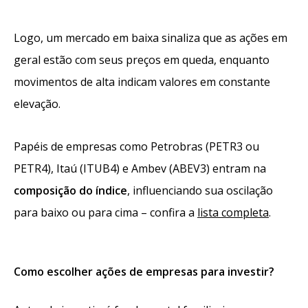
Logo, um mercado em baixa sinaliza que as ações em
geral estão com seus preços em queda, enquanto
movimentos de alta indicam valores em constante
elevação.
Papéis de empresas como Petrobras (PETR3 ou
PETR4), Itaú (ITUB4) e Ambev (ABEV3) entram na
composição do índice
, influenciando sua oscilação
para baixo ou para cima – confira a
lista completa
.
Como escolher ações de empresas para investir?