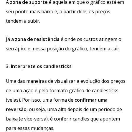
A
zona de suporte
é aquela em que o gráfico está em
seu ponto mais baixo e, a partir dele, os preços
tendem a subir.
Já a
zona de resistência
é onde os custos atingem o
seu ápice e, nessa posição do gráfico, tendem a cair.
3. Interprete os candlesticks
Uma das maneiras de visualizar a evolução dos preços
de uma ação é pelo formato gráfico de candlesticks
(velas). Por isso, uma forma de
confirmar uma
reversão
, ou seja, uma alta depois de um período de
baixa (e vice-versa), é conferir candles que apontem
para essas mudanças.