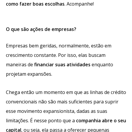
como fazer boas escolhas
. Acompanhe!
O que são ações de empresas?
Empresas bem geridas, normalmente, estão em
crescimento constante. Por isso, elas buscam
maneiras de
financiar suas atividades
enquanto
projetam expansões.
Chega então um momento em que as linhas de crédito
convencionais não são mais suficientes para suprir
esse movimento expansionista, dadas as suas
limitações. É nesse ponto que a
companhia abre o seu
capital
, ou seja, ela passa a oferecer pequenas