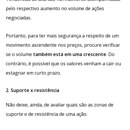
pelo respectivo aumento no volume de ações
negociadas.
Portanto, para ter mais segurança a respeito de um
movimento ascendente nos preços, procure verificar
se o volume
também está em uma crescente
. Do
contrário, é possível que os valores venham a cair ou
estagnar em curto prazo.
2. Suporte x resistência
Não deixe, ainda, de avaliar quais são as zonas de
suporte e de resistência de uma ação.