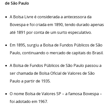
de São Paulo
A Bolsa Livre é considerada a antecessora da
Bovespa e foi criada em 1890, tendo durado apenas
até 1891 por conta de um surto especulativo.
Em 1895, surgiu a Bolsa de Fundos Públicos de São
Paulo, continuando o mercado de capitais do Brasil.
A Bolsa de Fundos Públicos de São Paulo passou a
ser chamada de Bolsa Oficial de Valores de São
Paulo a partir de 1935.
O nome Bolsa de Valores SP – a famosa Bovespa –
foi adotado em 1967.