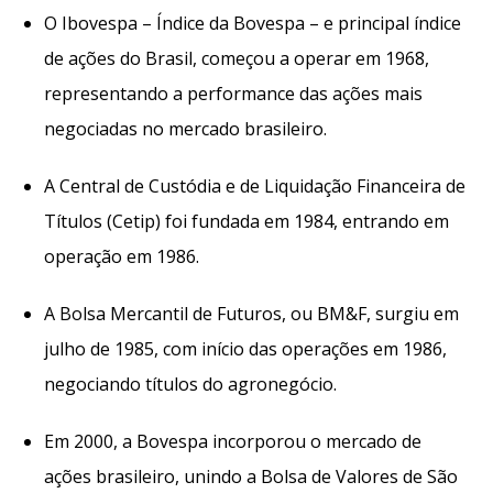
O Ibovespa – Índice da Bovespa – e principal índice
de ações do Brasil, começou a operar em 1968,
representando a performance das ações mais
negociadas no mercado brasileiro.
A Central de Custódia e de Liquidação Financeira de
Títulos (Cetip) foi fundada em 1984, entrando em
operação em 1986.
A Bolsa Mercantil de Futuros, ou BM&F, surgiu em
julho de 1985, com início das operações em 1986,
negociando títulos do agronegócio.
Em 2000, a Bovespa incorporou o mercado de
ações brasileiro, unindo a Bolsa de Valores de São