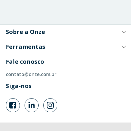
Sobre a Onze
Ferramentas
Fale conosco
contato@onze.com.br
Siga-nos