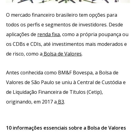
O mercado financeiro brasileiro tem opções para
todos os perfis e segmentos de investidores. Desde
aplicações de
renda fixa
, como a própria poupança ou
os CDBs e CDIs, até investimentos mais moderados e
de risco, como a
Bolsa de Valores
.
Antes conhecida como BM&F Bovespa, a Bolsa de
Valores de São Paulo se uniu à Central de Custódia e
de Liquidação Financeira de Títulos (Cetip),
originando, em 2017 a
B3
.
10 informações essenciais sobre a Bolsa de Valores