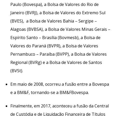
Paulo (Bovespa), a Bolsa de Valores do Rio de
Janeiro (BVRJ), a Bolsa de Valores do Extremo Sul
(BVES), a Bolsa de Valores Bahia – Sergipe –
Alagoas (BVBSA), a Bolsa de Valores Minas Gerais –
Espírito Santo – Brasília (Bovmesb), a Bolsa de
Valores do Paraná (BVPR), a Bolsa de Valores
Pernambuco – Paraíba (BVPP), a Bolsa de Valores
Regional (BVRg) e a Bolsa de Valores de Santos
(BVSt).
Em maio de 2008, ocorreu a fusão entre a Bovespa
e a BM&F, tornando-se a BM&FBovespa.
Finalmente, em 2017, aconteceu a fusão da Central
de Custódia e de Liquidação Financeira de Títulos