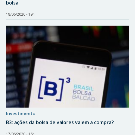
bolsa
18/06/2020 - 19h
investimento
B3: ações da bolsa de valores valem a compra?
17/06/2020 - 16h