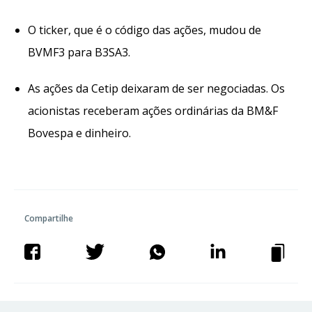
O ticker, que é o código das ações, mudou de
BVMF3 para B3SA3.
As ações da Cetip deixaram de ser negociadas. Os
acionistas receberam ações ordinárias da BM&F
Bovespa e dinheiro.
Compartilhe