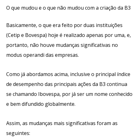
O que mudou e o que não mudou com a criação da B3
Basicamente, o que era feito por duas instituições
(Cetip e Bovespa) hoje é realizado apenas por uma, e,
portanto, não houve mudanças significativas no
modus operandi das empresas.
Como já abordamos acima, inclusive o principal índice
de desempenho das principais ações da B3 continua
se chamando Ibovespa, por já ser um nome conhecido
e bem difundido globalmente.
Assim, as mudanças mais significativas foram as
seguintes: