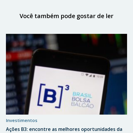
Você também pode gostar de ler
investimentos
Ações B3: encontre as melhores oportunidades da