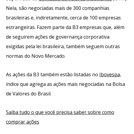
Nela, são negociadas mais de 300 companhias
brasileiras e, indiretamente, cerca de 100 empresas
estrangeiras. Fazem parte da B3 empresas que, além
de seguirem ações de governança corporativa
exigidas pela lei brasileira, também seguem outras
normas do Novo Mercado.
As ações da B3 também estão listadas no
Ibovespa
,
índice que agrega as ações mais negociadas na Bolsa
de Valores do Brasil.
Saiba tudo o que você precisa saber sobre como
comprar ações