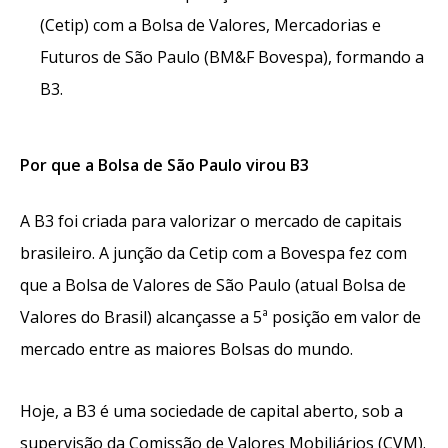
(Cetip) com a Bolsa de Valores, Mercadorias e
Futuros de São Paulo (BM&F Bovespa), formando a
B3.
Por que a Bolsa de São Paulo virou B3
A B3 foi criada para valorizar o mercado de capitais
brasileiro. A junção da Cetip com a Bovespa fez com
que a Bolsa de Valores de São Paulo (atual Bolsa de
Valores do Brasil) alcançasse a 5ª posição em valor de
mercado entre as maiores Bolsas do mundo.
Hoje, a B3 é uma sociedade de capital aberto, sob a
supervisão da
Comissão de Valores Mobiliários
(CVM).