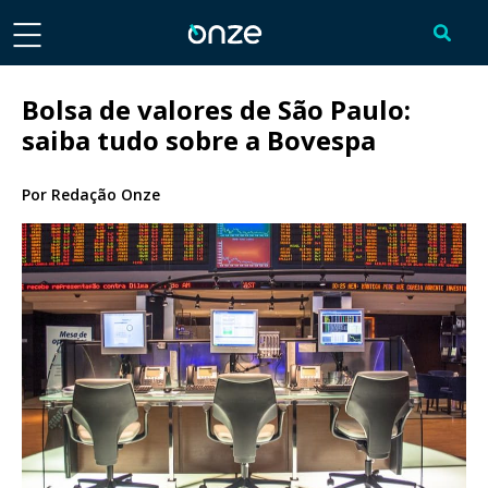
Bolsa de valores de São Paulo:
saiba tudo sobre a Bovespa
Por
Redação Onze