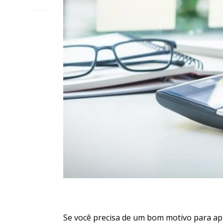
Se você precisa de um bom motivo para apr