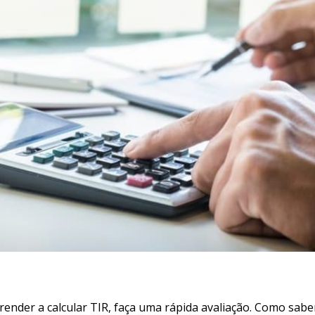
ender a calcular TIR, faça uma rápida avaliação. Como sabe