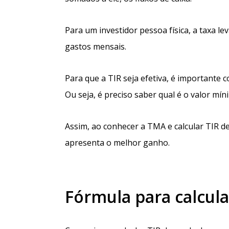
Para um investidor pessoa física, a taxa l
gastos mensais.
Para que a TIR seja efetiva, é importante 
Ou seja, é preciso saber qual é o valor mí
Assim, ao conhecer a TMA e calcular TIR de 
apresenta o melhor ganho.
Fórmula para calcula