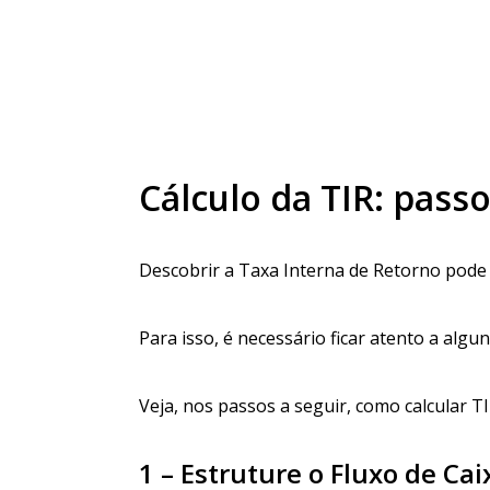
Cálculo da TIR: pass
Descobrir a Taxa Interna de Retorno pode 
Para isso, é necessário ficar atento a algu
Veja, nos passos a seguir, como calcular 
1 – Estruture o Fluxo de Cai