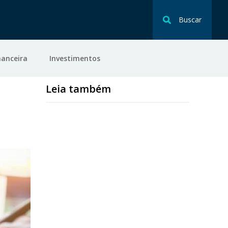
Buscar
nanceira
Investimentos
Leia também