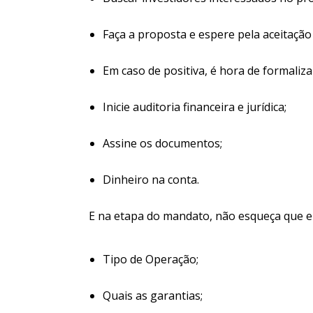
Faça a proposta e espere pela aceitação
Em caso de positiva, é hora de formaliz
Inicie auditoria financeira e jurídica;
Assine os documentos;
Dinheiro na conta.
E na etapa do mandato, não esqueça que el
Tipo de Operação;
Quais as garantias;