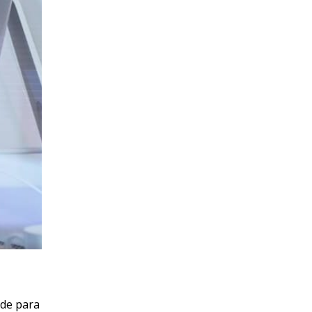
ade para