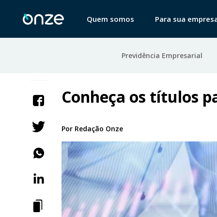
Quem somos
Para sua empres
Previdência Empresarial
Conheça os títulos p
Por
Redação Onze