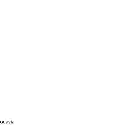
odavia,