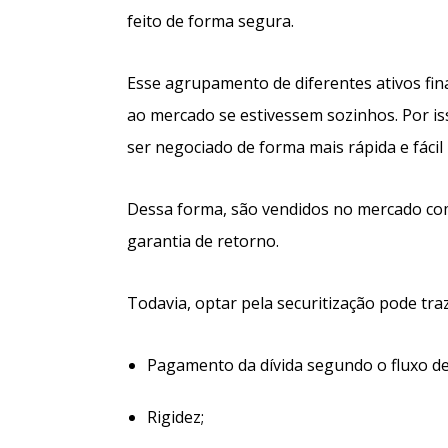
feito de forma segura.
Esse agrupamento de diferentes ativos fin
ao mercado se estivessem sozinhos. Por is
ser negociado de forma mais rápida e fácil
Dessa forma, são vendidos no mercado co
garantia de retorno.
Todavia, optar pela securitização pode tr
Pagamento da dívida segundo o fluxo d
Rigidez;