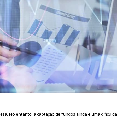
esa. No entanto, a captação de fundos ainda é uma dificuld