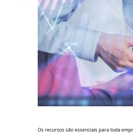
Os recursos são essenciais para toda empr