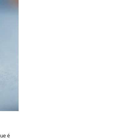
que é