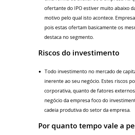
ofertante do IPO estiver muito abaixo d
motivo pelo qual isto acontece. Empres
pois estas ofertam basicamente os mes
destaca no segmento.
Riscos do investimento
Todo investimento no mercado de capita
inerente ao seu negócio. Estes riscos 
corporativa, quanto de fatores externo
negócio da empresa foco do investiment
cadeia produtiva do setor da empresa.
Por quanto tempo vale a pe