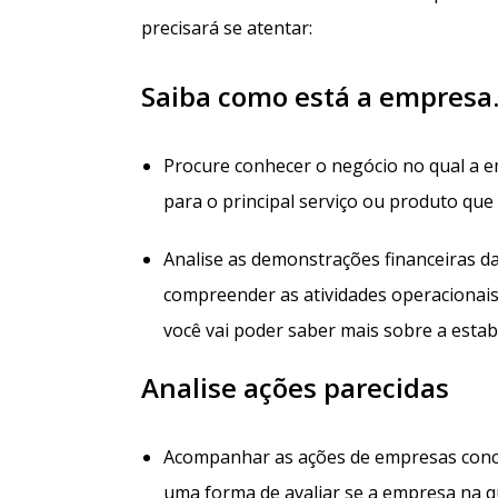
precisará se atentar:
Saiba como está a empresa
Procure conhecer o negócio no qual a e
para o principal serviço ou produto que
Analise as demonstrações financeiras d
compreender as atividades operacionais,
você vai poder saber mais sobre a estab
Analise ações parecidas
Acompanhar as ações de empresas conc
uma forma de avaliar se a empresa na qu