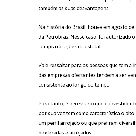
também as suas desvantagens.
Na história do Brasil, houve em agosto de
da Petrobras. Nesse caso, foi autorizado 
compra de ações da estatal.
Vale ressaltar para as pessoas que tem a i
das empresas ofertantes tendem a ser vend
consistente ao longo do tempo.
Para tanto, é necessário que o investidor 
por sua vez tem como característica o alto
um perfil arrojado ou que prefiram diversi
moderadas e arrojados.