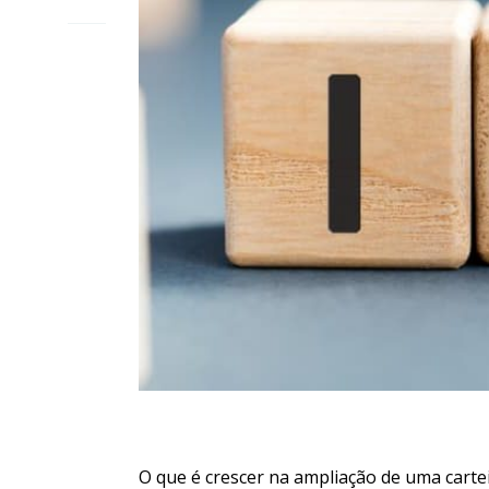
O que é crescer na ampliação de uma cartei