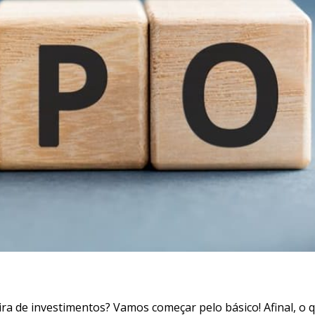
ra de investimentos? Vamos começar pelo básico! Afinal, o 