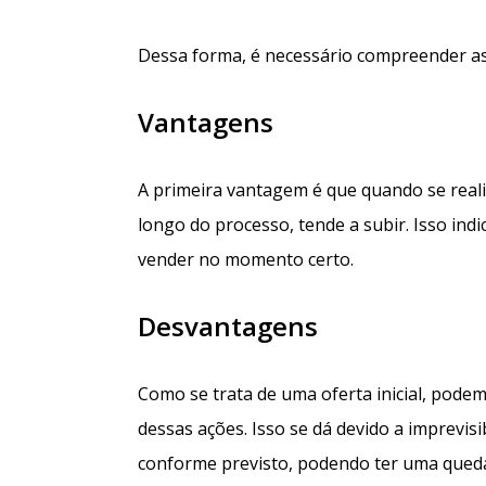
Dessa forma, é necessário compreender as 
Vantagens
A primeira vantagem é que quando se reali
longo do processo, tende a subir. Isso indi
vender no momento certo.
Desvantagens
Como se trata de uma oferta inicial, podem
dessas ações. Isso se dá devido a imprevis
conforme previsto, podendo ter uma queda 