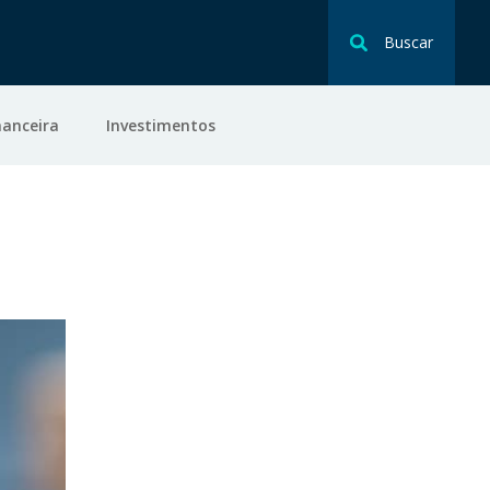
Buscar
nanceira
Investimentos