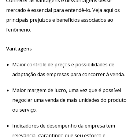
Conhecer as vantagens e desvantagens desse
mercado é essencial para entendê-lo. Veja aqui os
principais prejuízos e benefícios associados ao
fenômeno.
Vantagens
Maior controle de preços e possibilidades de
adaptação das empresas para concorrer à venda.
Maior margem de lucro, uma vez que é possível
negociar uma venda de mais unidades do produto
ou serviço.
Indicadores de desempenho da empresa tem
relevância, garantindo que seu esforço e