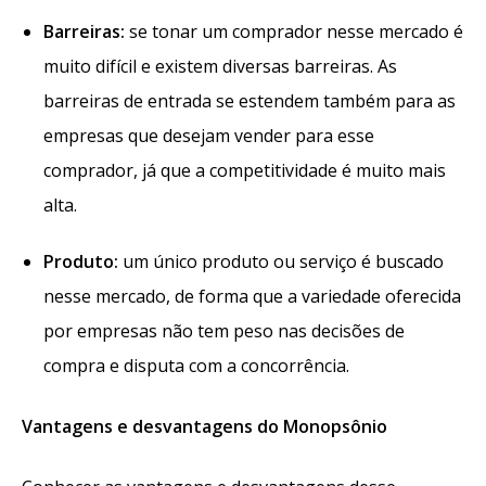
Barreiras:
se tonar um comprador nesse mercado é
muito difícil e existem diversas barreiras. As
barreiras de entrada se estendem também para as
empresas que desejam vender para esse
comprador, já que a competitividade é muito mais
alta.
Produto:
um único produto ou serviço é buscado
nesse mercado, de forma que a variedade oferecida
por empresas não tem peso nas decisões de
compra e disputa com a concorrência.
Vantagens e desvantagens do Monopsônio