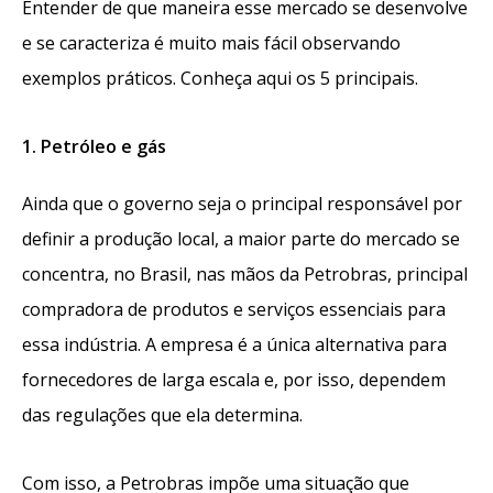
Entender de que maneira esse mercado se desenvolve
e se caracteriza é muito mais fácil observando
exemplos práticos. Conheça aqui os 5 principais.
1. Petróleo e gás
Ainda que o governo seja o principal responsável por
definir a produção local, a maior parte do mercado se
concentra, no Brasil, nas mãos da Petrobras, principal
compradora de produtos e serviços essenciais para
essa indústria. A empresa é a única alternativa para
fornecedores de larga escala e, por isso, dependem
das regulações que ela determina.
Com isso, a Petrobras impõe uma situação que