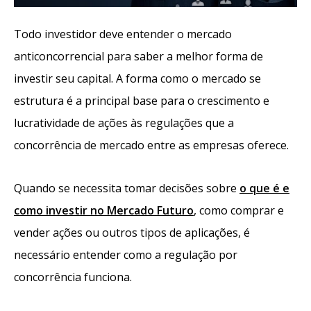
Todo investidor deve entender o mercado
anticoncorrencial para saber a melhor forma de
investir seu capital. A forma como o mercado se
estrutura é a principal base para o crescimento e
lucratividade de ações às regulações que a
concorrência de mercado entre as empresas oferece.
Quando se necessita tomar decisões sobre
o que é e
como investir no Mercado Futuro
, como comprar e
vender ações ou outros tipos de aplicações, é
necessário entender como a regulação por
concorrência funciona.