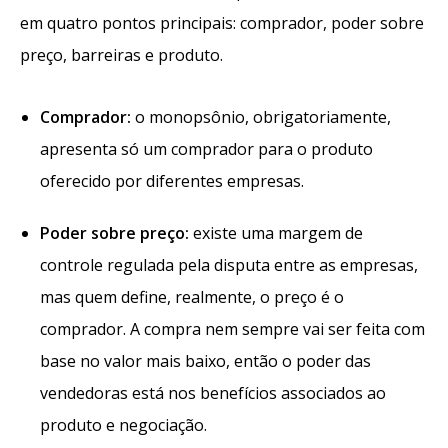
em quatro pontos principais: comprador, poder sobre
preço, barreiras e produto.
Comprador:
o monopsônio, obrigatoriamente,
apresenta só um comprador para o produto
oferecido por diferentes empresas.
Poder sobre preço:
existe uma margem de
controle regulada pela disputa entre as empresas,
mas quem define, realmente, o preço é o
comprador. A compra nem sempre vai ser feita com
base no valor mais baixo, então o poder das
vendedoras está nos benefícios associados ao
produto e negociação.