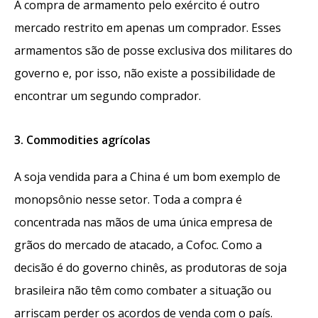
A compra de armamento pelo exército é outro
mercado restrito em apenas um comprador. Esses
armamentos são de posse exclusiva dos militares do
governo e, por isso, não existe a possibilidade de
encontrar um segundo comprador.
3. Commodities agrícolas
A soja vendida para a China é um bom exemplo de
monopsônio nesse setor. Toda a compra é
concentrada nas mãos de uma única empresa de
grãos do mercado de atacado, a Cofoc. Como a
decisão é do governo chinês, as produtoras de soja
brasileira não têm como combater a situação ou
arriscam perder os acordos de venda com o país.