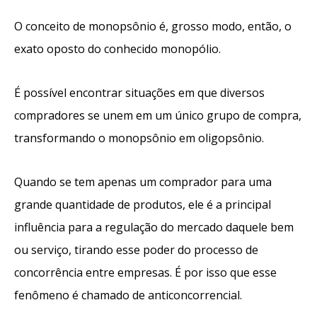
O conceito de monopsônio é, grosso modo, então, o
exato oposto do conhecido monopólio.
É possível encontrar situações em que diversos
compradores se unem em um único grupo de compra,
transformando o monopsônio em oligopsônio.
Quando se tem apenas um comprador para uma
grande quantidade de produtos, ele é a principal
influência para a regulação do mercado daquele bem
ou serviço, tirando esse poder do processo de
concorrência entre empresas. É por isso que esse
fenômeno é chamado de anticoncorrencial.