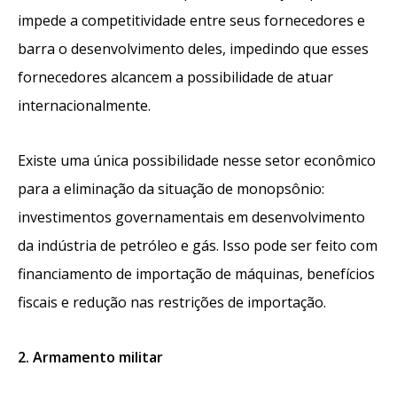
impede a competitividade entre seus fornecedores e
barra o desenvolvimento deles, impedindo que esses
fornecedores alcancem a possibilidade de atuar
internacionalmente.
Existe uma única possibilidade nesse setor econômico
para a eliminação da situação de monopsônio:
investimentos governamentais em desenvolvimento
da indústria de petróleo e gás. Isso pode ser feito com
financiamento de importação de máquinas, benefícios
fiscais e redução nas restrições de importação.
2. Armamento militar