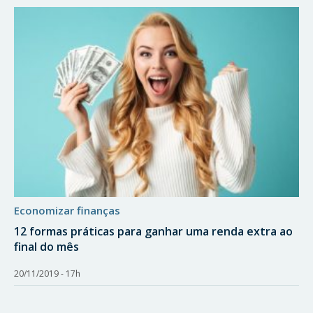
economizar finanças
12 formas práticas para ganhar uma renda extra ao
final do mês
20/11/2019 - 17h