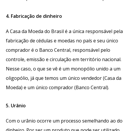
4. Fabricação de dinheiro
A Casa da Moeda do Brasil é a única responsável pela
fabricação de cédulas e moedas no país e seu único
comprador é o Banco Central, responsável pelo
controle, emissão e circulação em território nacional.
Nesse caso, o que se vê é um monopólio unido a um
oligopólio, já que temos um único vendedor (Casa da
Moeda) e um único comprador (Banco Central).
5. Urânio
Com o urânio ocorre um processo semelhando ao do
dinheiro. Por ser um produto que pode ser utilizado