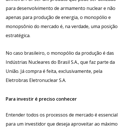
para desenvolvimento de armamento nuclear e não
apenas para produção de energia, o monopólio e
monopsônio do mercado é, na verdade, uma posição
estratégica.
No caso brasileiro, o monopólio da produção é das
Indústrias Nucleares do Brasil S.A., que faz parte da
União. Já compra é feita, exclusivamente, pela
Eletrobras Eletronuclear S.A.
Para investir é preciso conhecer
Entender todos os processos de mercado é essencial
para um investidor que deseja aproveitar ao máximo