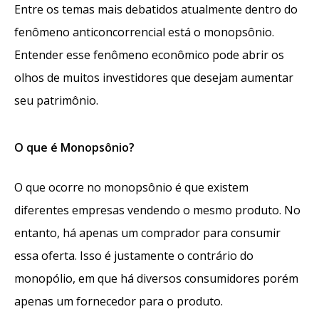
Entre os temas mais debatidos atualmente dentro do
fenômeno anticoncorrencial está o monopsônio.
Entender esse fenômeno econômico pode abrir os
olhos de muitos investidores que desejam aumentar
seu patrimônio.
O que é Monopsônio?
O que ocorre no monopsônio é que existem
diferentes empresas vendendo o mesmo produto. No
entanto, há apenas um comprador para consumir
essa oferta. Isso é justamente o contrário do
monopólio, em que há diversos consumidores porém
apenas um fornecedor para o produto.