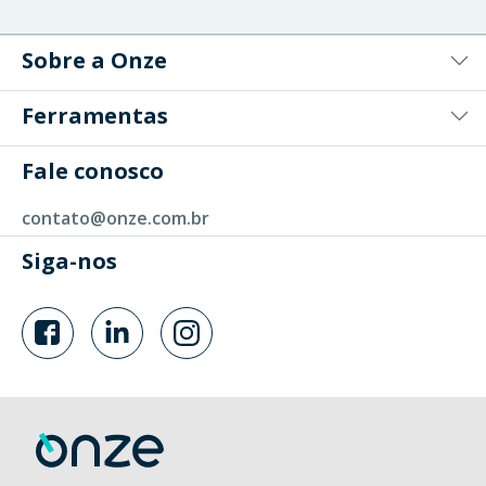
Sobre a Onze
Ferramentas
Fale conosco
contato@onze.com.br
Siga-nos