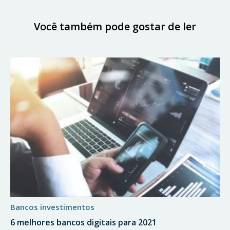
Você também pode gostar de ler
bancos investimentos
6 melhores bancos digitais para 2021