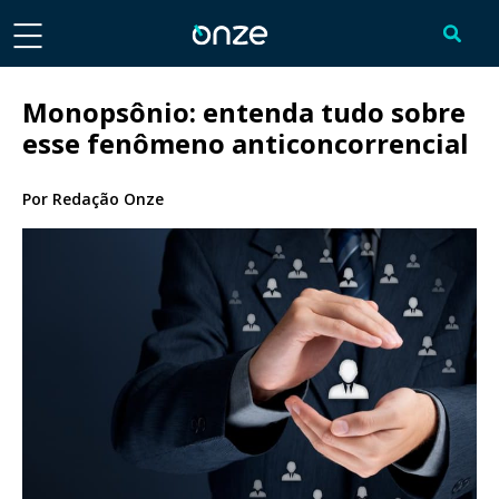
Monopsônio: entenda tudo sobre
esse fenômeno anticoncorrencial
Por
Redação Onze