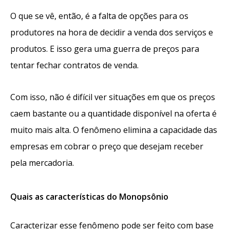
O que se vê, então, é a falta de opções para os
produtores na hora de decidir a venda dos serviços e
produtos. E isso gera uma guerra de preços para
tentar fechar contratos de venda.
Com isso, não é difícil ver situações em que os preços
caem bastante ou a quantidade disponível na oferta é
muito mais alta. O fenômeno elimina a capacidade das
empresas em cobrar o preço que desejam receber
pela mercadoria.
Quais as características do Monopsônio
Caracterizar esse fenômeno pode ser feito com base