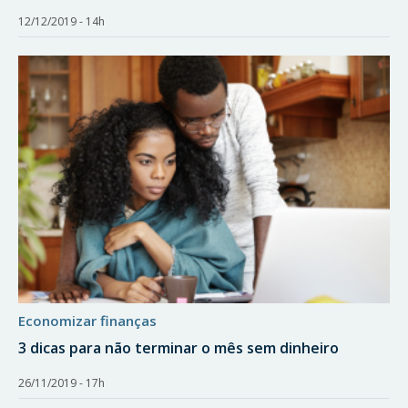
12/12/2019 - 14h
economizar finanças
3 dicas para não terminar o mês sem dinheiro
26/11/2019 - 17h