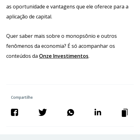
as oportunidade e vantagens que ele oferece para a
aplicação de capital.
Quer saber mais sobre o monopsônio e outros
fenômenos da economia? É só acompanhar os
conteúdos da
Onze Investimentos
.
Compartilhe