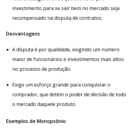
investimento para se sair bem no mercado seja
recompensado na disputa de contratos.
Desvantagens
A disputa é por qualidade, exigindo um número
maior de funcionários e investimentos mais altos
no processo de produção.
Exige um esforço grande para conquistar o
comprador, que detém o poder de decisão de todo
o mercado daquele produto.
Exemplos de Monopsônio