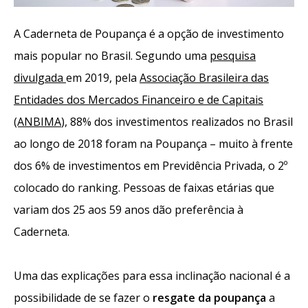
A Caderneta de Poupança é a opção de investimento
mais popular no Brasil. Segundo uma
pesquisa
divulgada
em 2019, pela
Associação Brasileira das
Entidades dos Mercados Financeiro e de Capitais
(ANBIMA
), 88% dos investimentos realizados no Brasil
ao longo de 2018 foram na Poupança – muito à frente
dos 6% de investimentos em Previdência Privada, o 2º
colocado do ranking. Pessoas de faixas etárias que
variam dos 25 aos 59 anos dão preferência à
Caderneta.
Uma das explicações para essa inclinação nacional é a
possibilidade de se fazer o
resgate da poupança
a