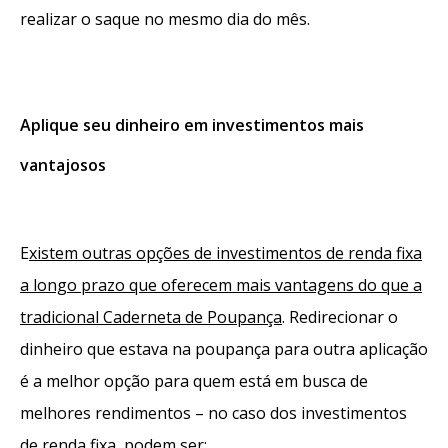
realizar o saque no mesmo dia do mês.
Aplique seu dinheiro em investimentos mais
vantajosos
E
xistem outras opções de investimentos de renda fixa
a longo prazo que oferecem mais vantagens do que a
tradicional Caderneta de Poupança
. Redirecionar o
dinheiro que estava na poupança para outra aplicação
é a melhor opção para quem está em busca de
melhores rendimentos – no caso dos investimentos
de renda fixa, podem ser: