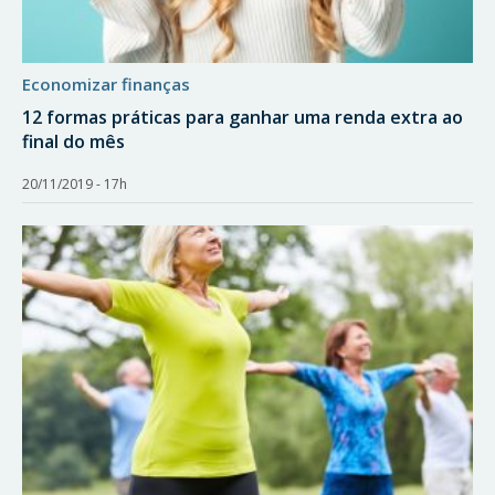
economizar finanças
12 formas práticas para ganhar uma renda extra ao
final do mês
20/11/2019 - 17h