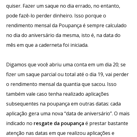
quiser. Fazer um saque no dia errado, no entanto,
pode fazê-lo perder dinheiro. Isso porque o
rendimento mensal da Poupança é sempre calculado
no dia do aniversário da mesma, isto é, na data do
mês em que a caderneta foi iniciada.
Digamos que você abriu uma conta em um dia 20; se
fizer um saque parcial ou total até o dia 19, vai perder
o rendimento mensal da quantia que sacou. Isso
também vale caso tenha realizado aplicações
subsequentes na poupança em outras datas: cada
aplicação gera uma nova “data de aniversário”. O mais
indicado no
resgate da poupança
é prestar bastante
atenção nas datas em que realizou aplicações e