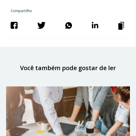
Compartilhe
Você também pode gostar de ler