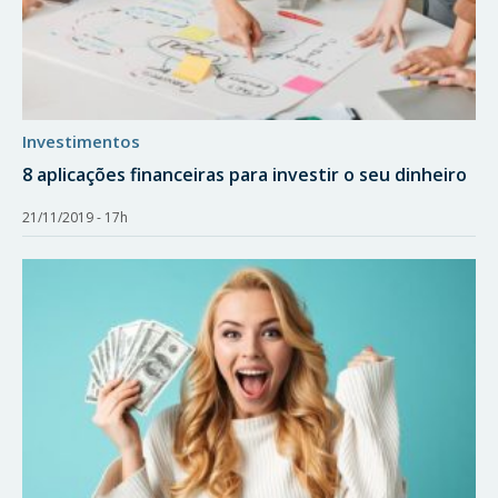
investimentos
8 aplicações financeiras para investir o seu dinheiro
21/11/2019 - 17h