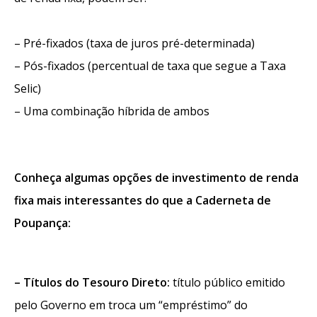
– Pré-fixados (taxa de juros pré-determinada)
– Pós-fixados (percentual de taxa que segue a Taxa
Selic)
– Uma combinação híbrida de ambos
Conheça algumas opções de investimento de renda
fixa mais interessantes do que a Caderneta de
Poupança:
– Títulos do Tesouro Direto:
título público emitido
pelo Governo em troca um “empréstimo” do