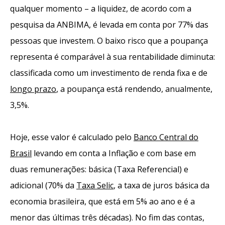
qualquer momento – a liquidez, de acordo com a
pesquisa da ANBIMA, é levada em conta por 77% das
pessoas que investem. O baixo risco que a poupança
representa é comparável à sua rentabilidade diminuta:
classificada como um investimento de renda fixa e de
longo prazo
, a poupança está rendendo, anualmente,
3,5%.
Hoje, esse valor é calculado pelo
Banco Central do
Brasil
levando em conta a Inflação e com base em
duas remunerações: básica (Taxa Referencial) e
adicional (70% da
Taxa Selic
, a taxa de juros básica da
economia brasileira, que está em 5% ao ano e é a
menor das últimas três décadas). No fim das contas,