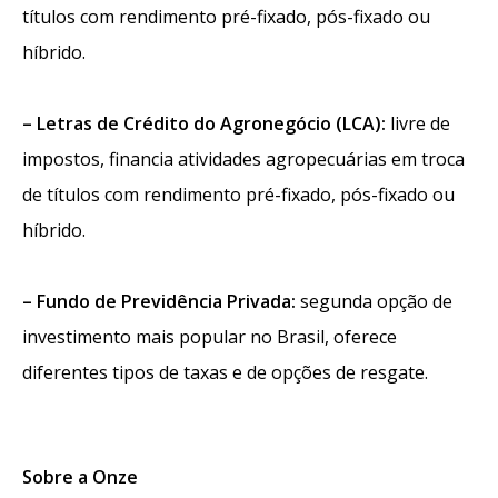
títulos com rendimento pré-fixado, pós-fixado ou
híbrido.
– Letras de Crédito do Agronegócio (LCA):
livre de
impostos, financia atividades agropecuárias em troca
de títulos com rendimento pré-fixado, pós-fixado ou
híbrido.
– Fundo de Previdência Privada:
segunda opção de
investimento mais popular no Brasil, oferece
diferentes tipos de taxas e de opções de resgate.
Sobre a Onze