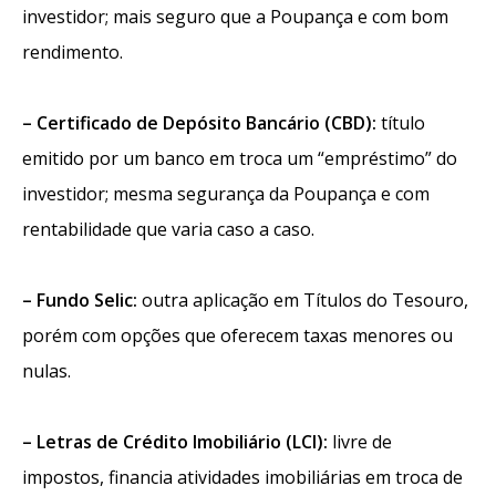
investidor; mais seguro que a Poupança e com bom
rendimento.
– Certificado de Depósito Bancário (CBD):
título
emitido por um banco em troca um “empréstimo” do
investidor; mesma segurança da Poupança e com
rentabilidade que varia caso a caso.
– Fundo Selic:
outra aplicação em Títulos do Tesouro,
porém com opções que oferecem taxas menores ou
nulas.
– Letras de Crédito Imobiliário (LCI):
livre de
impostos, financia atividades imobiliárias em troca de