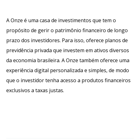
A Onze é uma casa de investimentos que tem o
propósito de gerir o patrimônio financeiro de longo
prazo dos investidores. Para isso, oferece planos de
previdência privada que investem em ativos diversos
da economia brasileira. A Onze também oferece uma
experiência digital personalizada e simples, de modo
que o investidor tenha acesso a produtos financeiros
exclusivos a taxas justas.