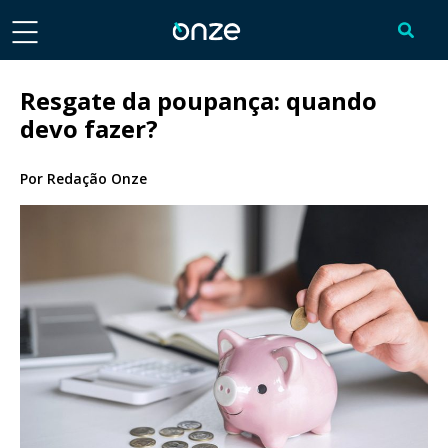
Resgate da poupança: quando
devo fazer?
Por
Redação Onze