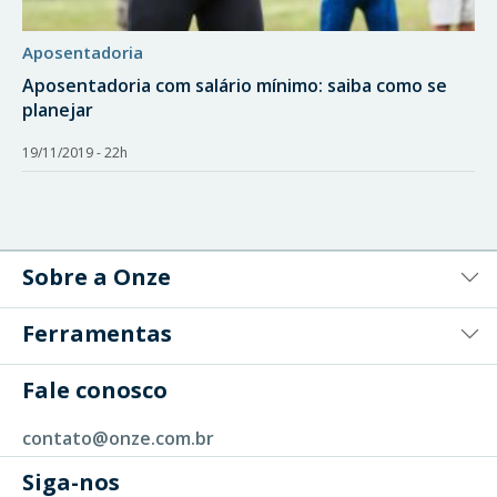
aposentadoria
Aposentadoria com salário mínimo: saiba como se
planejar
19/11/2019 - 22h
Sobre a Onze
Ferramentas
Fale conosco
contato@onze.com.br
Siga-nos