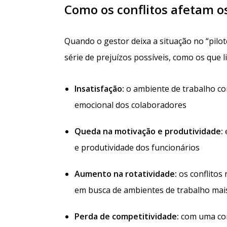
Como os conflitos afetam o
Quando o gestor deixa a situação no “pilot
série de prejuízos possíveis, como os que 
Insatisfação:
o ambiente de trabalho co
emocional dos colaboradores
Queda na motivação e produtividade:
e
e produtividade dos funcionários
Aumento na rotatividade:
os conflitos
em busca de ambientes de trabalho mai
Perda de competitividade:
com uma com