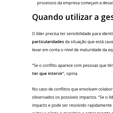
processos da empresa começam a desanda
Quando utilizar a ge
O líder precisa ter sensibilidade para iden
particularidades
da situação que está caus
levar em conta o nível de maturidade da eq
“Se o conflito aparece com pessoas que tê
ter que intervir
“, opina.
No caso de conflitos que envolvam colabo
observados os possíveis impactos. “Se o lí
impacto e pode ser resolvido rapidamente 