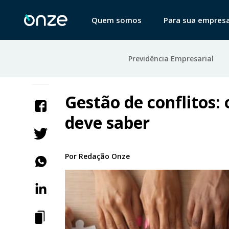
Quem somos
Para sua empres
Previdência Empresarial
Gestão de conflitos:
deve saber
Por
Redação Onze