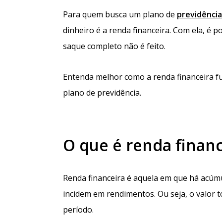
Para quem busca um plano de
previdência
dinheiro é a renda financeira. Com ela, é 
saque completo não é feito.
Entenda melhor como a renda financeira fu
plano de previdência.
O que é renda financ
Renda financeira é aquela em que há acúmu
incidem em rendimentos. Ou seja, o valor t
período.