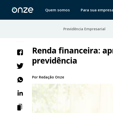
Quem somos
Para sua empres
Previdência Empresarial
Renda financeira: ap
previdência
Por
Redação Onze