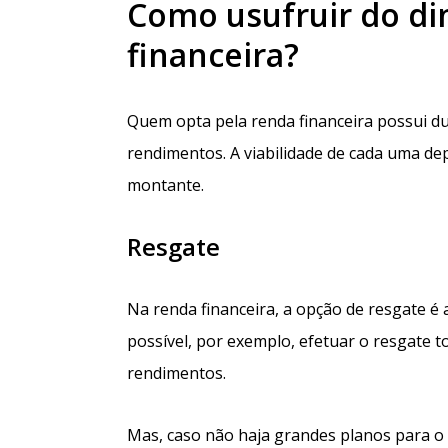
Como usufruir do di
financeira?
Quem opta pela renda financeira possui dua
rendimentos. A viabilidade de cada uma de
montante.
Resgate
Na renda financeira, a opção de resgate é a 
possível, por exemplo, efetuar o resgate 
rendimentos.
Mas, caso não haja grandes planos para o 