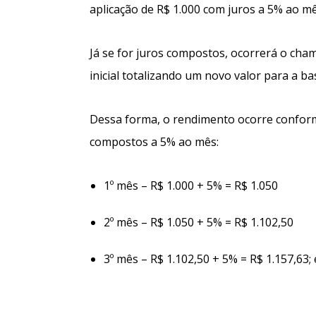
aplicação de R$ 1.000 com juros a 5% ao m
Já se for juros compostos, ocorrerá o cham
inicial totalizando um novo valor para a ba
Dessa forma, o rendimento ocorre conform
compostos a 5% ao mês:
1º mês – R$ 1.000 + 5% = R$ 1.050
2º mês – R$ 1.050 + 5% = R$ 1.102,50
3º mês – R$ 1.102,50 + 5% = R$ 1.157,63; 