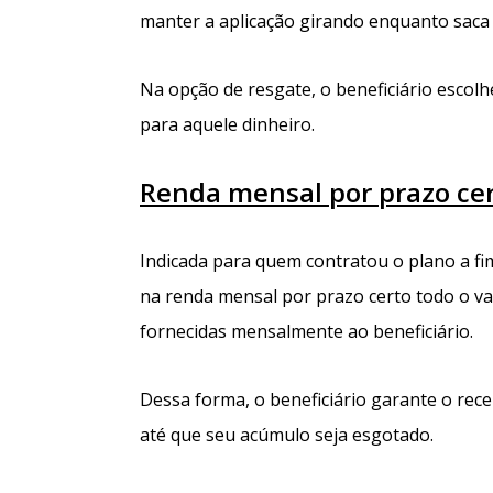
manter a aplicação girando enquanto saca
Na opção de resgate, o beneficiário escolh
para aquele dinheiro.
Renda mensal por prazo ce
Indicada para quem contratou o plano a f
na renda mensal por prazo certo todo o va
fornecidas mensalmente ao beneficiário.
Dessa forma, o beneficiário garante o rec
até que seu acúmulo seja esgotado.