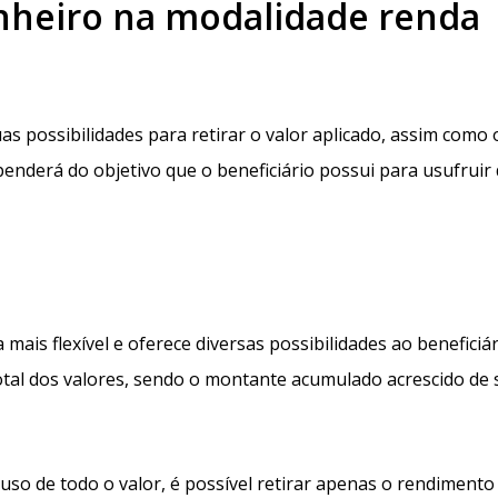
nheiro na modalidade renda
s possibilidades para retirar o valor aplicado, assim como 
penderá do objetivo que o beneficiário possui para usufruir
mais flexível e oferece diversas possibilidades ao beneficiár
total dos valores, sendo o montante acumulado acrescido de
uso de todo o valor, é possível retirar apenas o rendimento