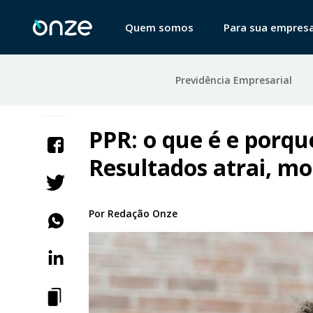
Quem somos
Para sua empres
Previdência Empresarial
PPR: o que é e porqu
Resultados atrai, mo
Por
Redação Onze