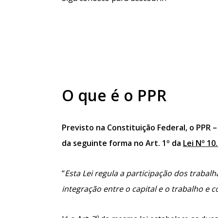
O que é o PPR
Previsto na Constituição Federal, o PPR 
da seguinte forma no Art. 1º da
Lei Nº 10
“
Esta Lei regula a participação dos traba
integração entre o capital e o trabalho e 