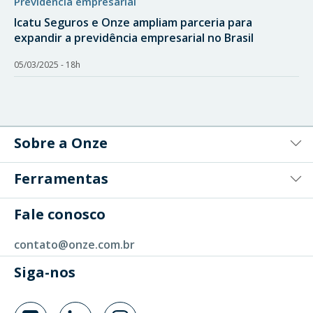
previdência empresarial
Icatu Seguros e Onze ampliam parceria para
expandir a previdência empresarial no Brasil
05/03/2025 - 18h
Sobre a Onze
Ferramentas
Fale conosco
contato@onze.com.br
Siga-nos