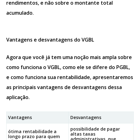
rendimentos, e não sobre o montante total
acumulado.
Vantagens e desvantagens do VGBL
Agora que você já tem uma noção mais ampla sobre
como funciona o VGBL, como ele se difere do PGBL,
e como funciona sua rentabilidade, apresentaremos
as principais vantagens de desvantagens dessa
aplicação.
Vantagens
Desvantagens
possibilidade de pagar
ótima rentabilidade a
altas taxas
longo prazo para quem
administrativas, que