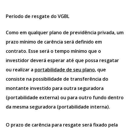
Período de resgate do VGBL
Como em qualquer
plano de previdência privada,
um
prazo mínimo de carência será definido em
contrato. Esse será o tempo mínimo que o
investidor deverá esperar até que possa resgatar
ou realizar a
portabilidade de seu plano
, que
consiste na possibilidade de transferência do
montante investido para outra seguradora
(portabilidade externa) ou para outro fundo dentro
da mesma seguradora (portabilidade interna).
O prazo de carência para resgate será fixado pela