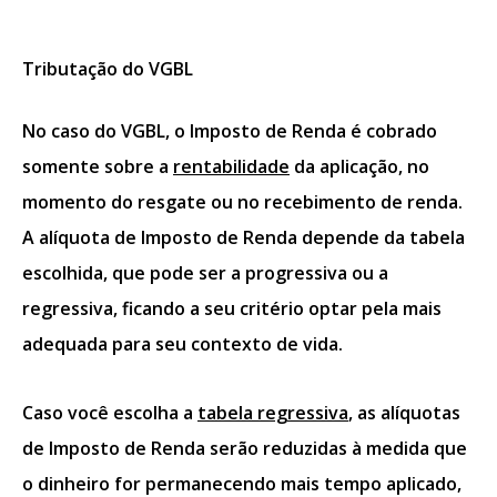
Tributação do VGBL
No caso do VGBL, o Imposto de Renda é cobrado
somente sobre a
rentabilidade
da aplicação, no
momento do resgate ou no recebimento de renda.
A alíquota de Imposto de Renda depende da tabela
escolhida, que pode ser a progressiva ou a
regressiva, ficando a seu critério optar pela mais
adequada para seu contexto de vida.
Caso você escolha a
tabela regressiva
, as alíquotas
de Imposto de Renda serão reduzidas à medida que
o dinheiro for permanecendo mais tempo aplicado,