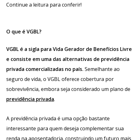
Continue a leitura para conferir!
O que é VGBL?
VGBL é a sigla para Vida Gerador de Benefícios Livre
e consiste em uma das alternativas de previdência
privada comercializadas no país.
Semelhante ao
seguro de vida, o VGBL oferece cobertura por
sobrevivência, embora seja considerado um plano de
previdência privada
.
A previdência privada é uma opção bastante
interessante para quem deseja complementar sua
renda na aposentadoria, construindo um futuro mais