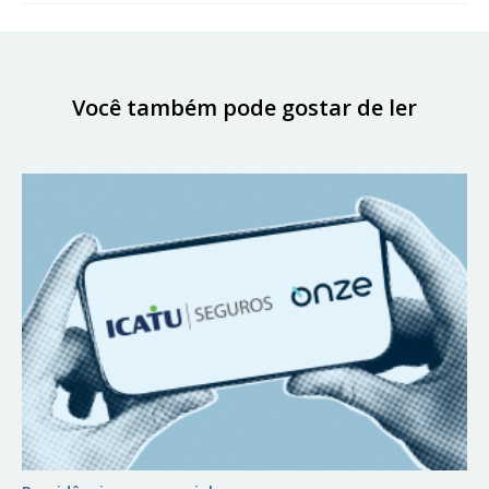
Você também pode gostar de ler