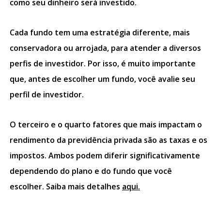
como seu dinheiro será investido.
Cada fundo tem uma estratégia diferente, mais
conservadora ou arrojada, para atender a diversos
perfis de investidor. Por isso, é muito importante
que, antes de escolher um fundo, você avalie seu
perfil de investidor.
O terceiro e o quarto fatores que mais impactam o
rendimento da previdência privada são as
taxas e os
impostos
. Ambos podem diferir significativamente
dependendo do plano e do fundo que você
escolher. Saiba mais detalhes
aqui.