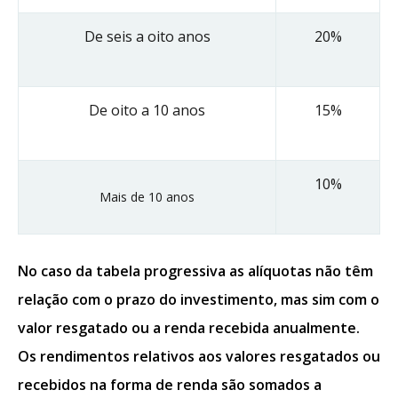
De seis a oito anos
20%
De oito a 10 anos
15%
10%
Mais de 10 anos
No caso da
tabela progressiv
a
as alíquotas não têm
relação com o prazo do investimento, mas sim com o
valor resgatado ou a renda recebida anualmente.
Os rendimentos relativos aos valores resgatados ou
recebidos na forma de renda são somados a