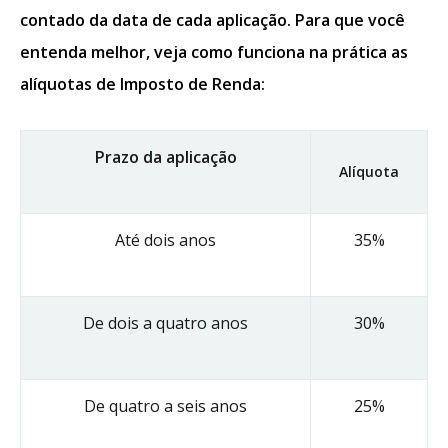
contado da data de cada aplicação. Para que você
entenda melhor, veja como funciona na prática as
alíquotas de Imposto de Renda:
Prazo da aplicação
Alíquota
Até dois anos
35%
De dois a quatro anos
30%
De quatro a seis anos
25%