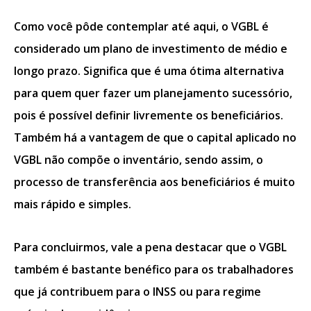
Como você pôde contemplar até aqui, o VGBL é
considerado um plano de investimento de médio e
longo prazo. Significa que é uma ótima alternativa
para quem quer fazer um planejamento sucessório,
pois é possível definir livremente os beneficiários.
Também há a vantagem de que o capital aplicado no
VGBL não compõe o inventário, sendo assim, o
processo de transferência aos beneficiários é muito
mais rápido e simples.
Para concluirmos, vale a pena destacar que o VGBL
também é bastante benéfico para os trabalhadores
que já contribuem para o INSS ou para regime