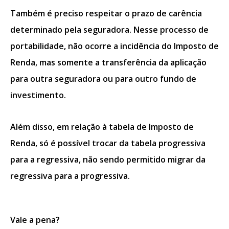
Também é preciso respeitar o prazo de carência
determinado pela seguradora. Nesse processo de
portabilidade, não ocorre a incidência do Imposto de
Renda, mas somente a transferência da aplicação
para outra seguradora ou para outro fundo de
investimento.
Além disso, em relação à tabela de Imposto de
Renda, só é possível trocar da tabela progressiva
para a regressiva, não sendo permitido migrar da
regressiva para a progressiva.
Vale a pena?