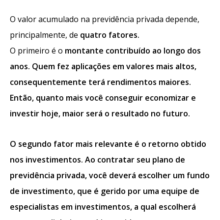
O valor acumulado na previdência privada depende,
principalmente, de
quatro fatores.
O primeiro é o
montante contribuído ao longo dos
anos
. Quem fez aplicações em valores mais altos,
consequentemente terá rendimentos maiores.
Então, quanto mais você conseguir economizar e
investir hoje, maior será o resultado no futuro.
O segundo fator mais relevante é o
retorno
obtido
nos investimentos. Ao contratar seu plano de
previdência privada, você deverá escolher um fundo
de investimento, que é gerido por uma equipe de
especialistas em investimentos, a qual escolherá