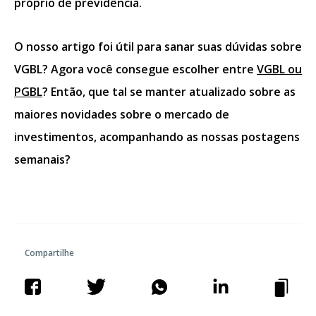
próprio de previdência.
O nosso artigo foi útil para sanar suas dúvidas sobre
VGBL? Agora você consegue escolher entre
VGBL ou
PGBL
? Então, que tal se manter atualizado sobre as
maiores novidades sobre o mercado de
investimentos, acompanhando as nossas postagens
semanais?
Compartilhe