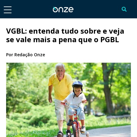
VGBL: entenda tudo sobre e veja
se vale mais a pena que o PGBL
Por
Redação Onze