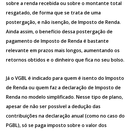
sobre a renda recebida ou sobre o montante total
resgatado, de forma que se trata de uma
postergação, e não isenção, de Imposto de Renda.
Ainda assim, o benefício dessa postergação de
pagamento de Imposto de Renda é bastante
relevante em prazos mais longos, aumentando os
retornos obtidos e o dinheiro que fica no seu bolso.
Já o VGBL é
indicado para quem é isento do Imposto
de Renda ou quem faz a declaração de Imposto de
Renda no modelo simplificado.
Nesse tipo de plano,
apesar de não ser possível a dedução das
contribuições na declaração anual (como no caso do
PGBL), só se paga imposto sobre o valor dos