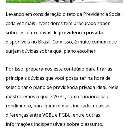
Levando em consideração o teto da Previdência Social,
cada vez mais investidores têm procurado saber
sobre as alternativas de
previdência privada
disponíveis no Brasil. Com isso, é muito comum que
surjam dúvidas sobre qual plano escolher.
Por isso, preparamos este conteúdo para tirar as
principais dúvidas que você possa ter na hora de
selecionar o plano de previdência privada ideal. Nele,
mostraremos o que é VGBL, como funciona seu
rendimento, para quem é mais indicado, quais as
diferenças entre
VGBL
e PGBL, entre outras
informações indispensáveis sobre o assunto.