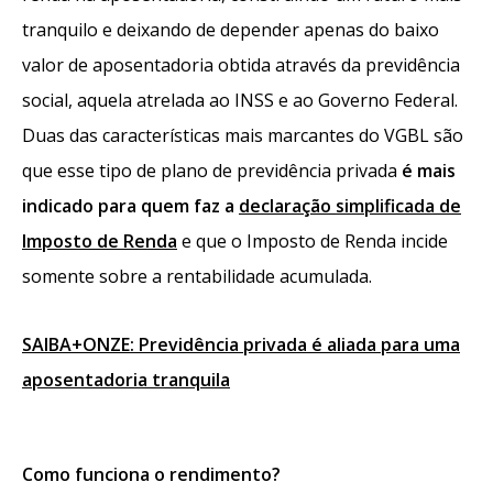
tranquilo e deixando de depender apenas do baixo
valor de aposentadoria obtida através da previdência
social, aquela atrelada ao INSS e ao Governo Federal.
Duas das características mais marcantes do VGBL são
que esse tipo de plano de previdência privada
é mais
indicado para quem faz a
declaração simplificada de
Imposto de Renda
e que o Imposto de Renda incide
somente sobre a rentabilidade acumulada.
SAIBA+ONZE: Previdência privada é aliada para uma
aposentadoria tranquila
Como funciona o rendimento?