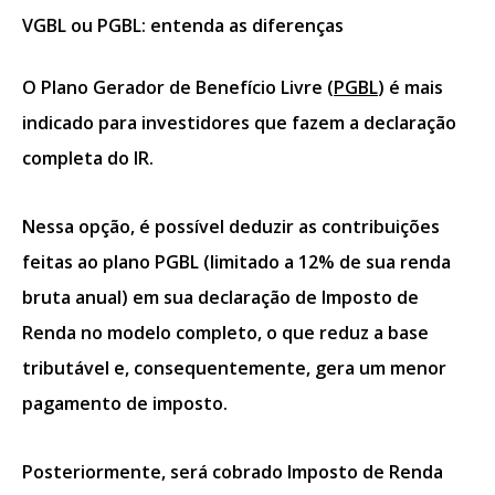
VGBL ou PGBL: entenda as diferenças
O Plano Gerador de Benefício Livre (
PGBL
) é mais
indicado para investidores que fazem a declaração
completa do IR.
Nessa opção, é possível deduzir as contribuições
feitas ao plano PGBL (limitado a 12% de sua renda
bruta anual) em sua declaração de Imposto de
Renda no modelo completo, o que reduz a base
tributável e, consequentemente, gera um menor
pagamento de imposto.
Posteriormente, será cobrado Imposto de Renda