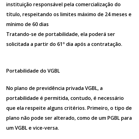
instituição responsável pela comercialização do
título, respeitando os limites máximo de 24 meses e
mínimo de 60 dias
Tratando-se de portabilidade, ela poderá ser
solicitada a partir do 61º dia após a contratação.
Portabilidade do VGBL
No plano de previdência privada VGBL, a
portabilidade é permitida, contudo, é necessário
que ela respeite alguns critérios. Primeiro, o tipo de
plano não pode ser alterado, como de um PGBL para
um VGBL e vice-versa.